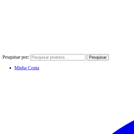
Pesquisar por:
Pesquisar
Minha Conta