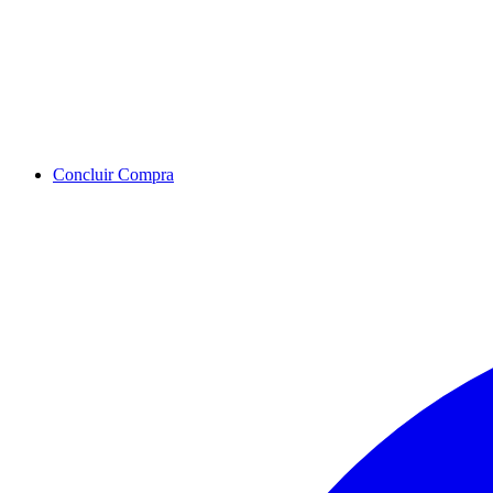
Concluir Compra