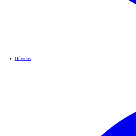
Dúvidas