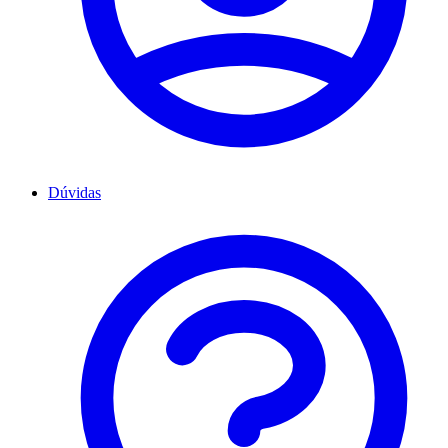
Dúvidas