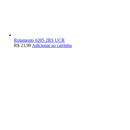
Rolamento 6205 2RS UCR
R$
23,99
Adicionar ao carrinho