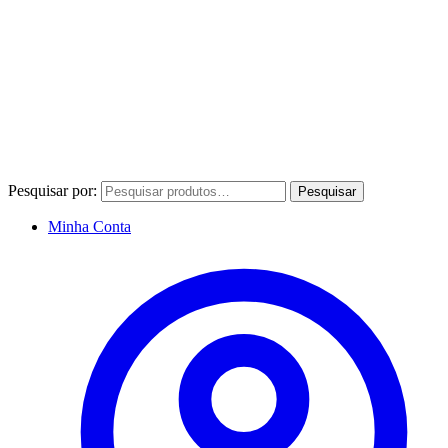
Pesquisar por:
Pesquisar
Minha Conta