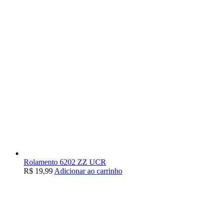
Rolamento 6202 ZZ UCR
R$
19,99
Adicionar ao carrinho