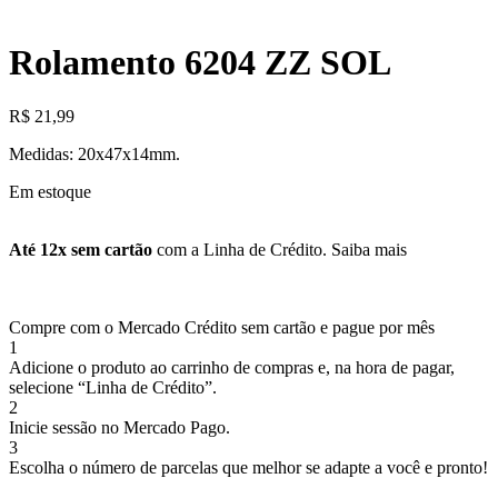
Rolamento 6204 ZZ SOL
R$
21,99
Medidas: 20x47x14mm.
Em estoque
Até 12x sem cartão
com a Linha de Crédito.
Saiba mais
Compre com o Mercado Crédito sem cartão e pague por mês
1
Adicione o produto ao carrinho de compras e, na hora de pagar,
selecione “Linha de Crédito”.
2
Inicie sessão no Mercado Pago.
3
Escolha o número de parcelas que melhor se adapte a você e pronto!