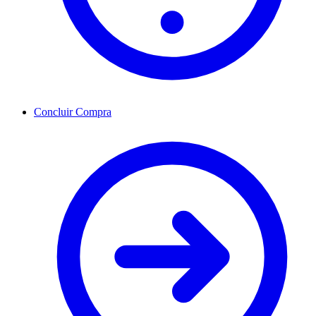
Concluir Compra