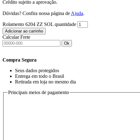
Crédito sujeito a aprovação.
Dúvidas? Confira nossa página de
Ajuda
.
Rolamento 6204 ZZ SOL quantidade
Adicionar ao carrinho
Calcular Frete
Ok
Compra Segura
Seus dados protegidos
Entrega em todo o Brasil
Retirada em loja no mesmo dia
Principais meios de pagamento