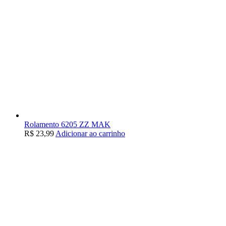
Rolamento 6205 ZZ MAK
R$
23,99
Adicionar ao carrinho