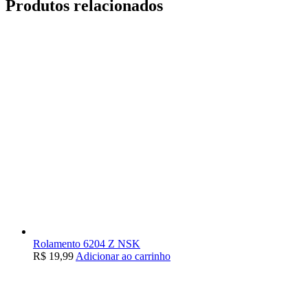
Produtos relacionados
Rolamento 6204 Z NSK
R$
19,99
Adicionar ao carrinho