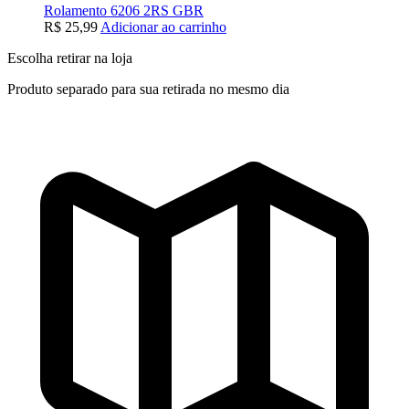
Rolamento 6206 2RS GBR
R$
25,99
Adicionar ao carrinho
Escolha retirar na loja
Produto separado para sua retirada no mesmo dia