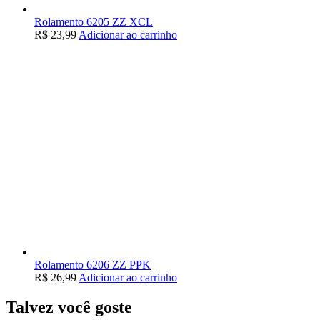
Rolamento 6205 ZZ XCL
R$
23,99
Adicionar ao carrinho
Rolamento 6206 ZZ PPK
R$
26,99
Adicionar ao carrinho
Talvez você goste