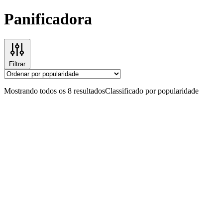
Panificadora
Filtrar
Mostrando todos os 8 resultados
Classificado por popularidade