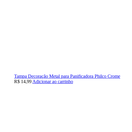
Tampa Decoração Metal para Panificadora Philco Crome
R$
14,99
Adicionar ao carrinho