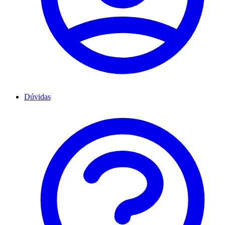
Dúvidas