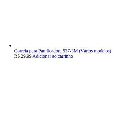
Correia para Panificadora 537-3M (Vários modelos)
R$
29,99
Adicionar ao carrinho