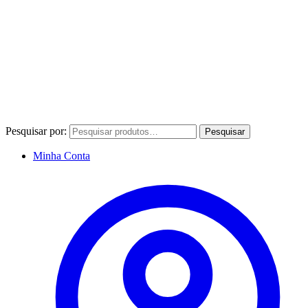
Pesquisar por:
Pesquisar
Minha Conta