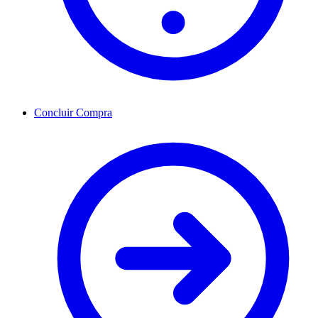
Concluir Compra