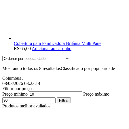
Cobertura para Panificadora Britânia Multi Pane
R$
65,00
Adicionar ao carrinho
Mostrando todos os 8 resultados
Classificado por popularidade
Columbus
,
08/08/2026 03:23:15
Filtrar por preço
Preço mínimo
Preço máximo
Filtrar
Produtos melhor avaliados