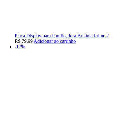
Placa Display para Panificadora Britânia Prime 2
R$
79,99
Adicionar ao carrinho
-17%