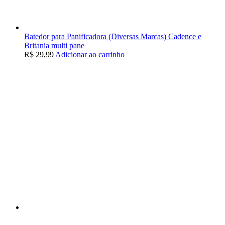
Batedor para Panificadora (Diversas Marcas) Cadence e
Britania multi pane
R$
29,99
Adicionar ao carrinho