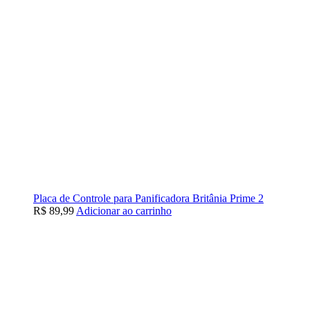
Placa de Controle para Panificadora Britânia Prime 2
R$
89,99
Adicionar ao carrinho