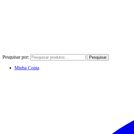
Pesquisar por:
Pesquisar
Minha Conta