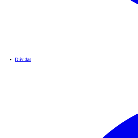
Dúvidas