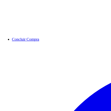
Concluir Compra