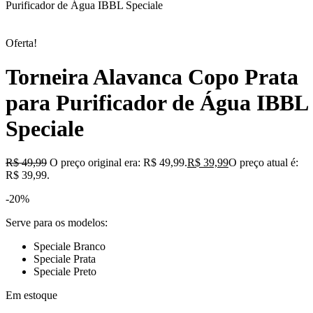
Purificador de Água IBBL Speciale
Oferta!
Torneira Alavanca Copo Prata
para Purificador de Água IBBL
Speciale
R$
49,99
O preço original era: R$ 49,99.
R$
39,99
O preço atual é:
R$ 39,99.
-20%
Serve para os modelos:
Speciale Branco
Speciale Prata
Speciale Preto
Em estoque