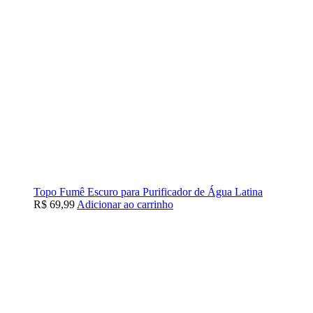
Topo Fumê Escuro para Purificador de Água Latina
R$
69,99
Adicionar ao carrinho