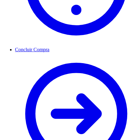
Concluir Compra