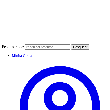
Pesquisar por:
Pesquisar
Minha Conta