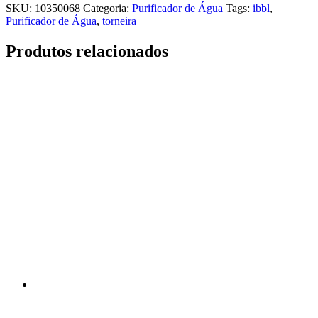
SKU:
10350068
Categoria:
Purificador de Água
Tags:
ibbl
,
Purificador de Água
,
torneira
Produtos relacionados