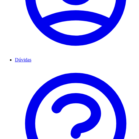
Dúvidas