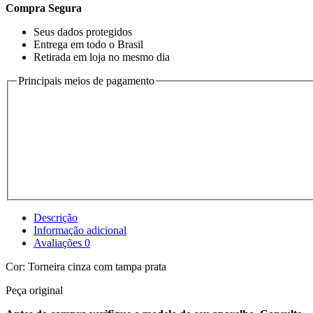
Compra Segura
Seus dados protegidos
Entrega em todo o Brasil
Retirada em loja no mesmo dia
Principais meios de pagamento
Descrição
Informação adicional
Avaliações
0
Cor: Torneira cinza com tampa prata
Peça original