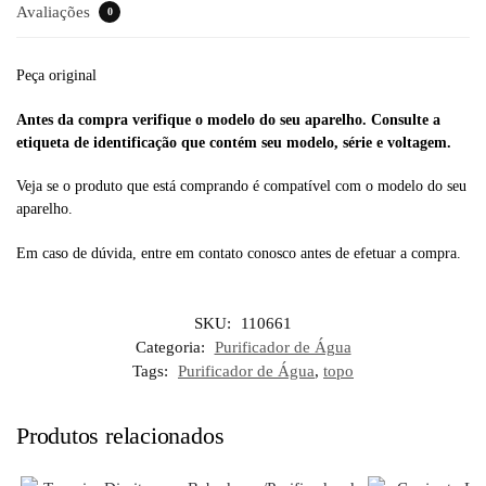
Avaliações
0
Peça original
Antes da compra verifique o modelo do seu aparelho. Consulte a
etiqueta de identificação que contém seu modelo, série e voltagem.
Veja se o produto que está comprando é compatível com o modelo do seu
aparelho.
Em caso de dúvida, entre em contato conosco antes de efetuar a compra.
SKU:
110661
Categoria:
Purificador de Água
Tags:
Purificador de Água
,
topo
Produtos relacionados