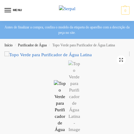
MENU
0
Antes de finalizar a compra, confira o modelo da etiqueta do aparelho com a descrição da
peça no site.
Início
Purificador de Água
Topo Verde para Purificador de Água Latina
/
/