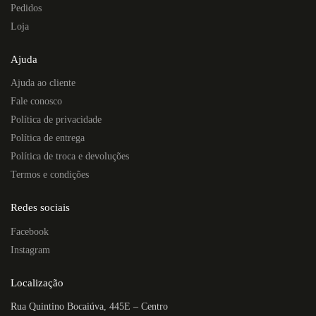
Pedidos
Loja
Ajuda
Ajuda ao cliente
Fale conosco
Política de privacidade
Política de entrega
Política de troca e devoluções
Termos e condições
Redes sociais
Facebook
Instagram
Localização
Rua Quintino Bocaiúva, 445E – Centro