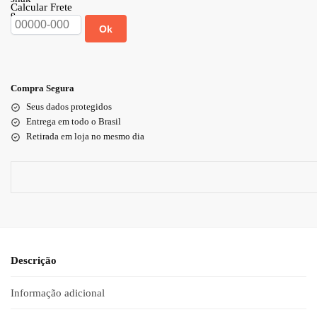
Calcular Frete
Ok
Compra Segura
Seus dados protegidos
Entrega em todo o Brasil
Retirada em loja no mesmo dia
Descrição
Informação adicional