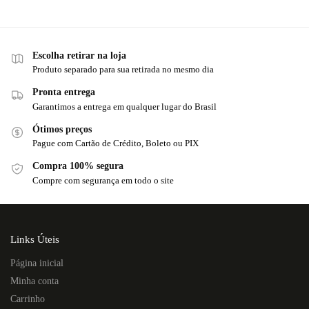
Escolha retirar na loja
Produto separado para sua retirada no mesmo dia
Pronta entrega
Garantimos a entrega em qualquer lugar do Brasil
Ótimos preços
Pague com Cartão de Crédito, Boleto ou PIX
Compra 100% segura
Compre com segurança em todo o site
Links Úteis
Página inicial
Minha conta
Carrinho