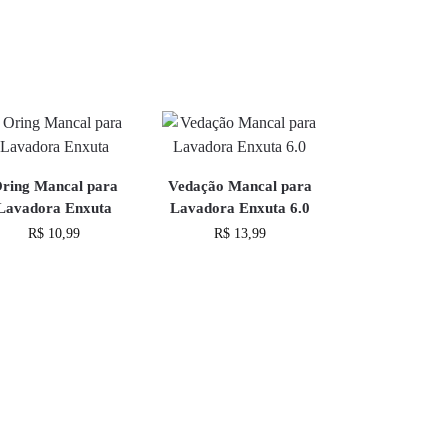
ring Mancal para
Vedação Mancal para
Lavadora Enxuta
Lavadora Enxuta 6.0
R$
10,99
R$
13,99