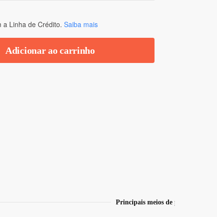
a Linha de Crédito.
Saiba mais
Adicionar ao carrinho
Principais meios de pagamento