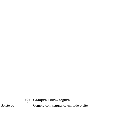
Compra 100% segura
 Boleto ou
Compre com segurança em todo o site