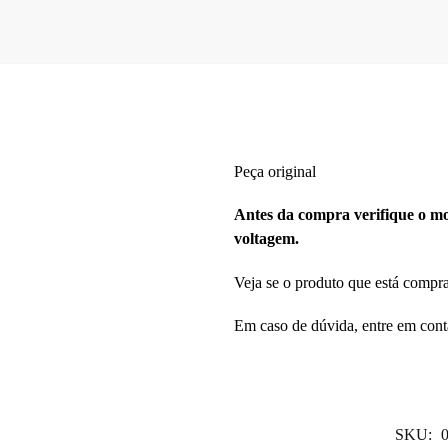
Peça original
Antes da compra verifique o mod
voltagem.
Veja se o produto que está compr
Em caso de dúvida, entre em cont
SKU: