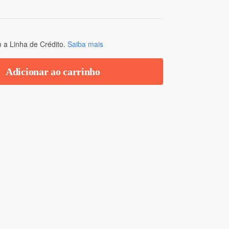
a Linha de Crédito.
Saiba mais
Adicionar ao carrinho