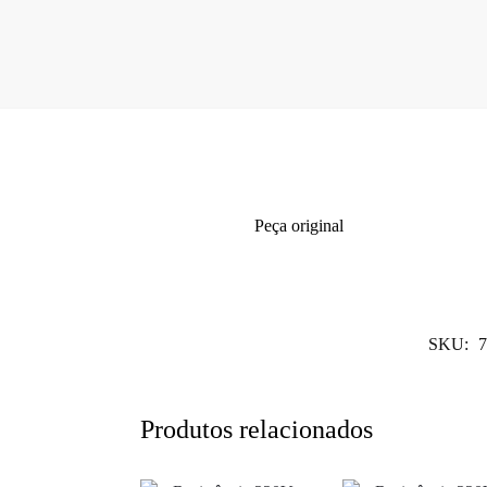
Peça original
SKU:
7
Produtos relacionados