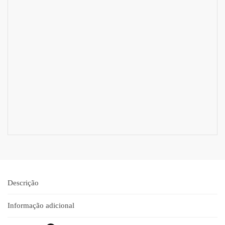
Descrição
Informação adicional