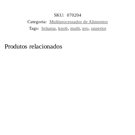
SKU:
070204
Categoria:
Multiprocessador de Alimentos
Tags:
britania
,
knob
,
multi
,
pro
,
superior
Produtos relacionados