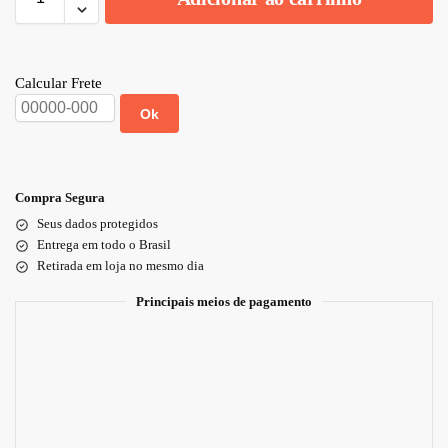
Calcular Frete
Ok
Compra Segura
Seus dados protegidos
Entrega em todo o Brasil
Retirada em loja no mesmo dia
Principais meios de pagamento