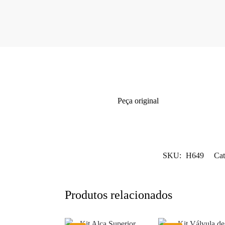
Peça original
SKU:
H649
Cat
Produtos relacionados