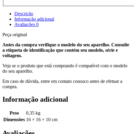
Descrição
Informação adicional
Avaliações
0
Peça original
Antes da compra verifique o modelo do seu aparelho. Consulte
a etiqueta de identificação que contém seu modelo, série e
voltagem.
Veja se o produto que está comprando é compatível com o modelo
do seu aparelho.
Em caso de dúvida, entre em contato conosco antes de efetuar a
compra.
Informação adicional
Peso
0,35 kg
Dimensões
16 × 16 × 10 cm
Avaliações