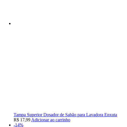
Tampa Superior Dosador de Sabão para Lavadora Enxuta
R$
17,99
Adicionar ao carrinho
-14%