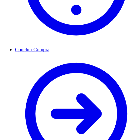
Concluir Compra