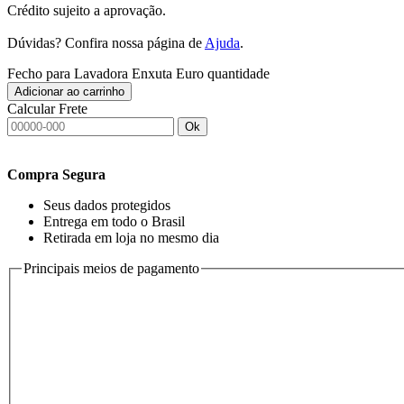
Crédito sujeito a aprovação.
Dúvidas? Confira nossa página de
Ajuda
.
Fecho para Lavadora Enxuta Euro quantidade
Adicionar ao carrinho
Calcular Frete
Ok
Compra Segura
Seus dados protegidos
Entrega em todo o Brasil
Retirada em loja no mesmo dia
Principais meios de pagamento