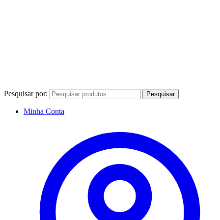
Pesquisar por:
Pesquisar
Minha Conta