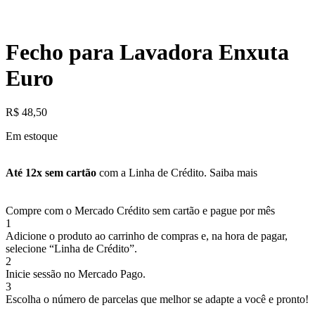
Fecho para Lavadora Enxuta
Euro
R$
48,50
Em estoque
Até 12x sem cartão
com a Linha de Crédito.
Saiba mais
Compre com o Mercado Crédito sem cartão e pague por mês
1
Adicione o produto ao carrinho de compras e, na hora de pagar,
selecione “Linha de Crédito”.
2
Inicie sessão no Mercado Pago.
3
Escolha o número de parcelas que melhor se adapte a você e pronto!