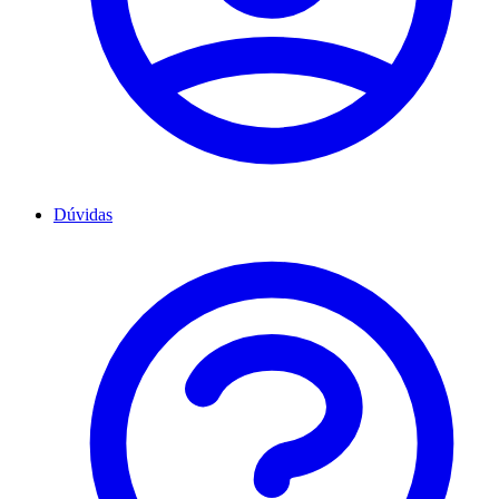
Dúvidas