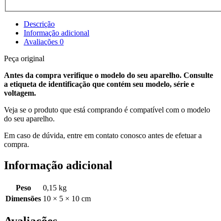
Descrição
Informação adicional
Avaliações
0
Peça original
Antes da compra verifique o modelo do seu aparelho. Consulte
a etiqueta de identificação que contém seu modelo, série e
voltagem.
Veja se o produto que está comprando é compatível com o modelo
do seu aparelho.
Em caso de dúvida, entre em contato conosco antes de efetuar a
compra.
Informação adicional
Peso
0,15 kg
Dimensões
10 × 5 × 10 cm
Avaliações