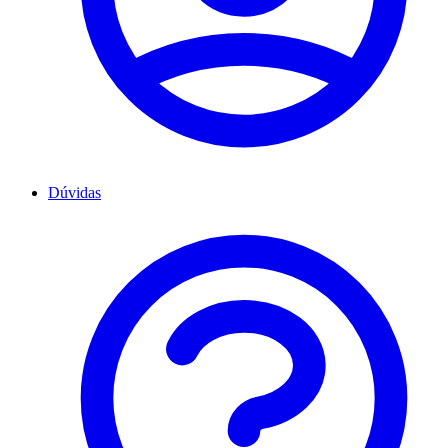
Dúvidas