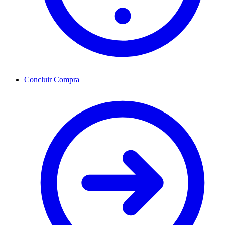
Concluir Compra