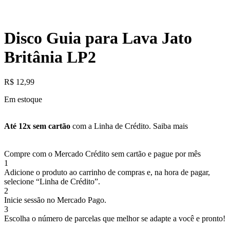
Disco Guia para Lava Jato
Britânia LP2
R$
12,99
Em estoque
Até 12x sem cartão
com a Linha de Crédito.
Saiba mais
Compre com o Mercado Crédito sem cartão e pague por mês
1
Adicione o produto ao carrinho de compras e, na hora de pagar,
selecione “Linha de Crédito”.
2
Inicie sessão no Mercado Pago.
3
Escolha o número de parcelas que melhor se adapte a você e pronto!