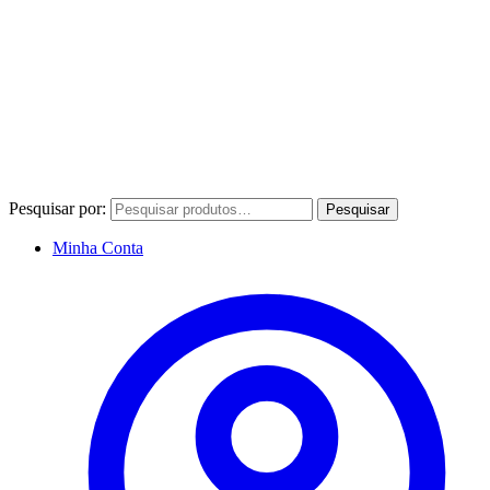
Pesquisar por:
Pesquisar
Minha Conta