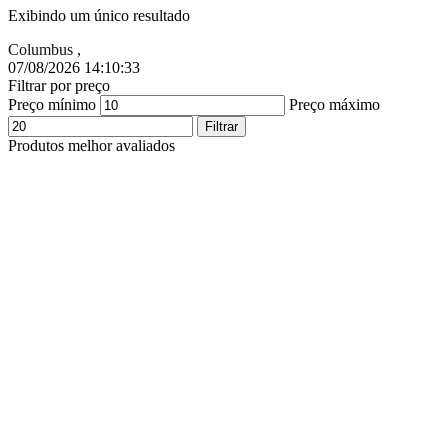
Exibindo um único resultado
Columbus
,
07/08/2026 14:10:34
Filtrar por preço
Preço mínimo
Preço máximo
Filtrar
Produtos melhor avaliados