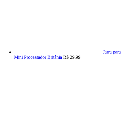
Jarra para
Mini Processador Britânia
R$
29,99