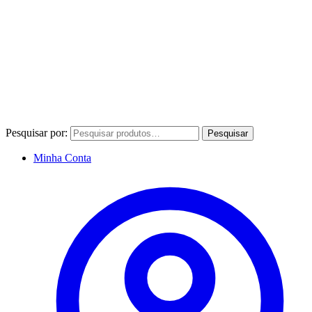
Pesquisar por:
Pesquisar
Minha Conta