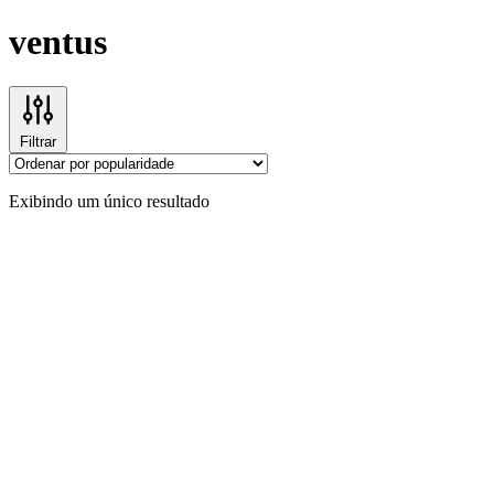
ventus
Filtrar
Exibindo um único resultado