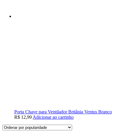
Porta Chave para Ventilador Britânia Ventus Branco
R$
12,99
Adicionar ao carrinho