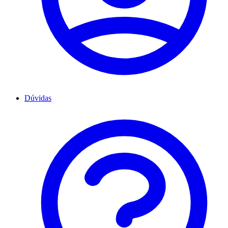
Dúvidas