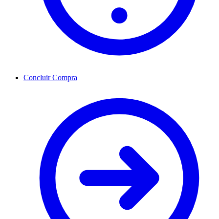
Concluir Compra