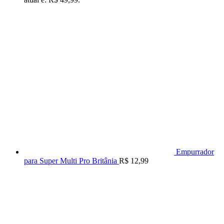
Empurrador
para Super Multi Pro Britânia
R$
12,99