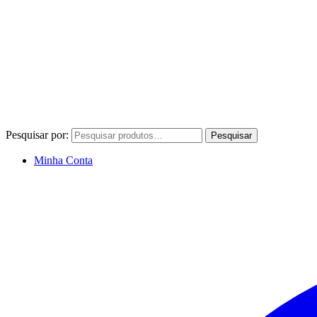
Pesquisar por:
Pesquisar
Minha Conta