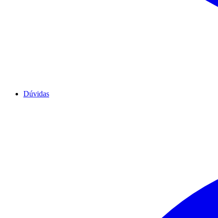
Dúvidas