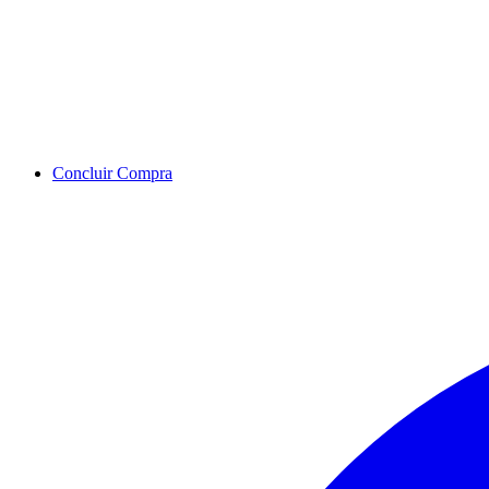
Concluir Compra