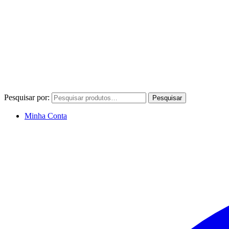
Pesquisar por:
Pesquisar
Minha Conta