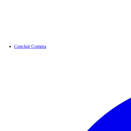
Concluir Compra