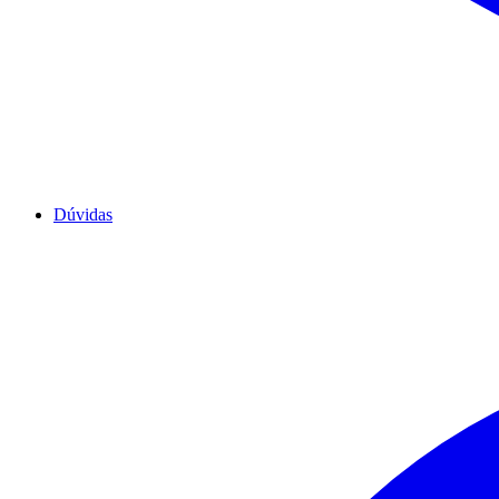
Dúvidas