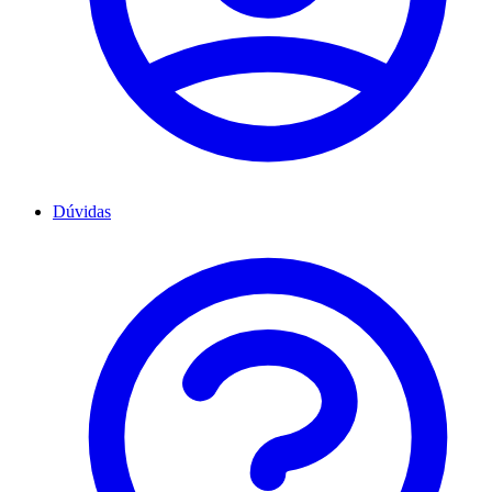
Dúvidas