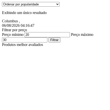
Exibindo um único resultado
Columbus
,
06/08/2026 04:16:48
Filtrar por preço
Preço mínimo
Preço máximo
Filtrar
Produtos melhor avaliados