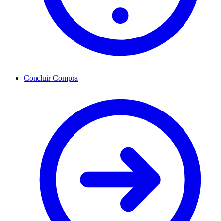
Concluir Compra