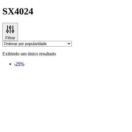
SX4024
Filtrar
Exibindo um único resultado
-29%