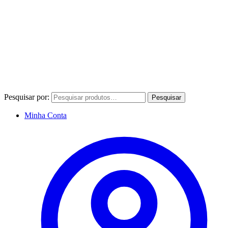
Pesquisar por:
Pesquisar
Minha Conta