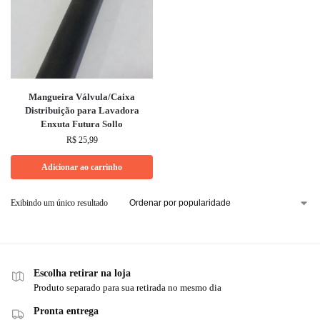
Mangueira Válvula/Caixa
Distribuição para Lavadora
Enxuta Futura Sollo
R$
25,99
Adicionar ao carrinho
Exibindo um único resultado
Escolha retirar na loja
Produto separado para sua retirada no mesmo dia
Pronta entrega