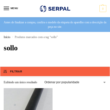
MENU
0
Antes de finalizar a compra, confira o modelo da etiqueta do aparelho com a descrição da
peça no site.
Início
Produtos marcados com a tag “sollo”
/
sollo
FILTRAR
Exibindo um único resultado