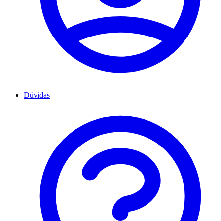
Dúvidas