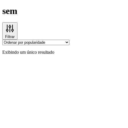
sem
Filtrar
Exibindo um único resultado