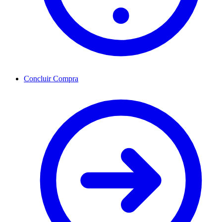
Concluir Compra