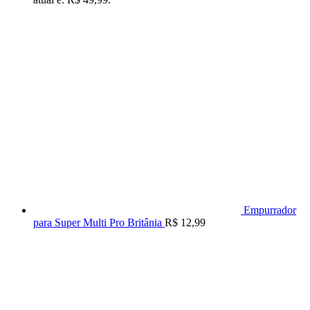
Empurrador
para Super Multi Pro Britânia
R$
12,99