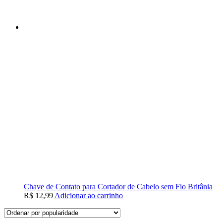
Chave de Contato para Cortador de Cabelo sem Fio Britânia
R$
12,99
Adicionar ao carrinho