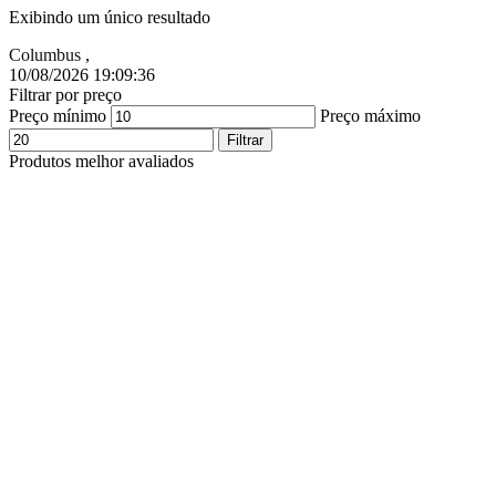
Exibindo um único resultado
Columbus
,
10/08/2026 19:09:37
Filtrar por preço
Preço mínimo
Preço máximo
Filtrar
Produtos melhor avaliados