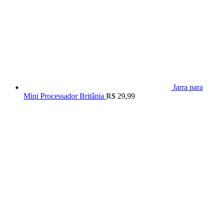
Jarra para
Mini Processador Britânia
R$
29,99