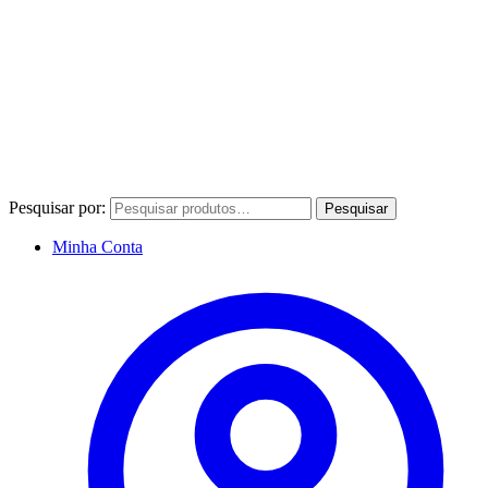
Pesquisar por:
Pesquisar
Minha Conta