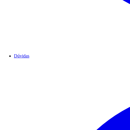
Dúvidas