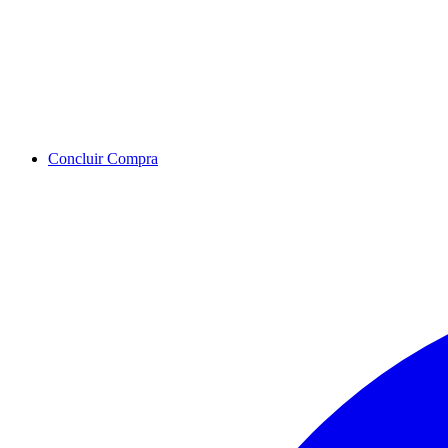
Concluir Compra