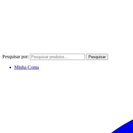
Pesquisar por:
Pesquisar
Minha Conta