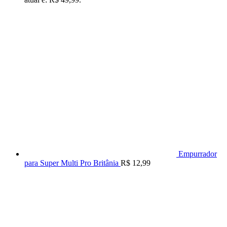
Empurrador
para Super Multi Pro Britânia
R$
12,99