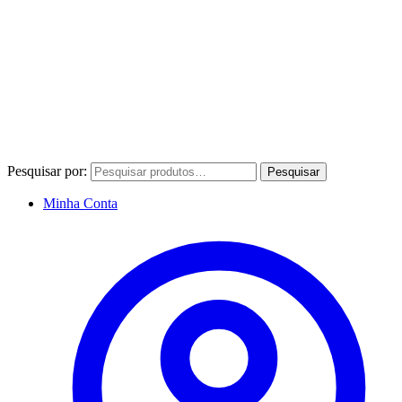
Pesquisar por:
Pesquisar
Minha Conta