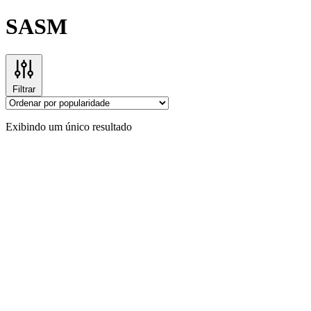
SASM
Filtrar
Exibindo um único resultado