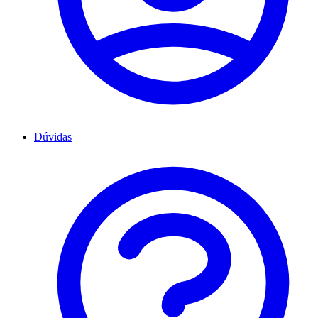
Dúvidas