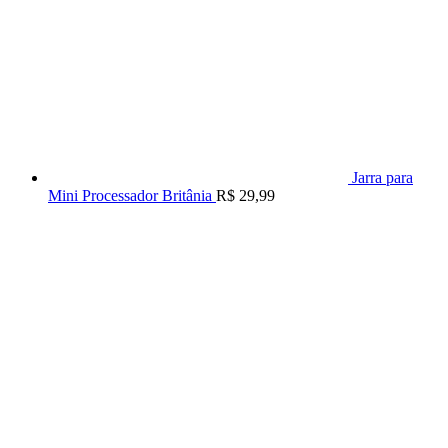
Jarra para
Mini Processador Britânia
R$
29,99