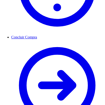
Concluir Compra