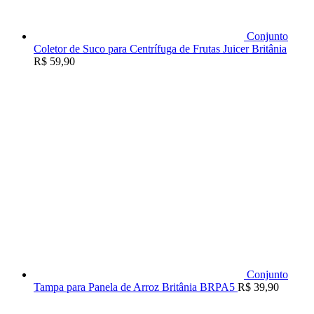
Conjunto
Coletor de Suco para Centrífuga de Frutas Juicer Britânia
R$
59,90
Conjunto
Tampa para Panela de Arroz Britânia BRPA5
R$
39,90