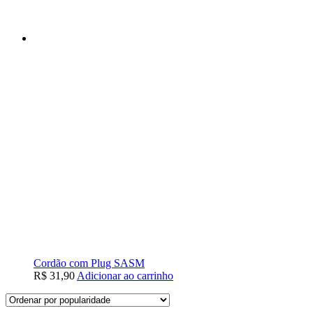
Cordão com Plug SASM
R$
31,90
Adicionar ao carrinho