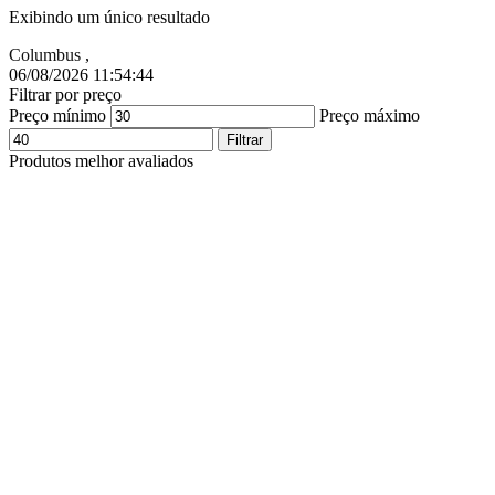
Exibindo um único resultado
Columbus
,
06/08/2026 11:54:45
Filtrar por preço
Preço mínimo
Preço máximo
Filtrar
Produtos melhor avaliados