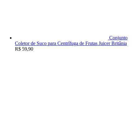
Conjunto
Coletor de Suco para Centrífuga de Frutas Juicer Britânia
R$
59,90