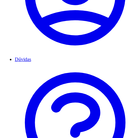
Dúvidas