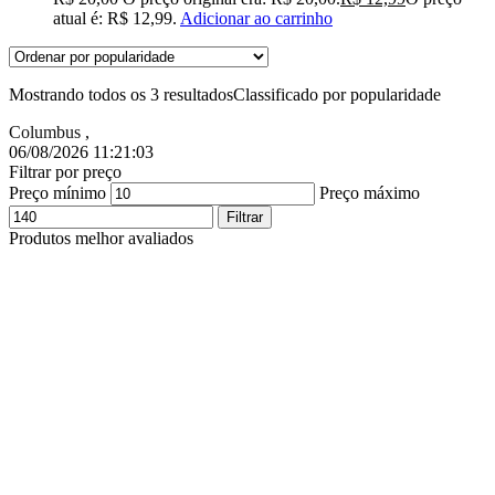
atual é: R$ 12,99.
Adicionar ao carrinho
Mostrando todos os 3 resultados
Classificado por popularidade
Columbus
,
06/08/2026 11:21:04
Filtrar por preço
Preço mínimo
Preço máximo
Filtrar
Produtos melhor avaliados