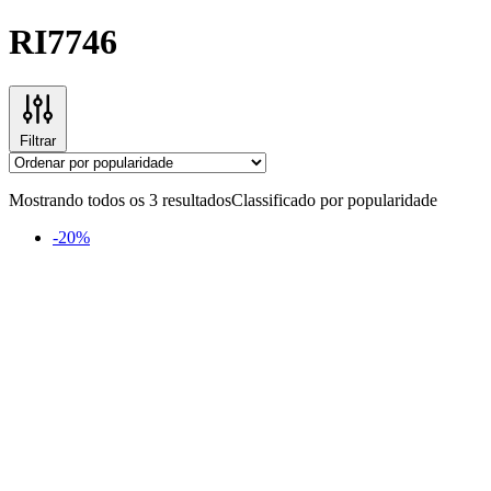
RI7746
Filtrar
Mostrando todos os 3 resultados
Classificado por popularidade
-20%