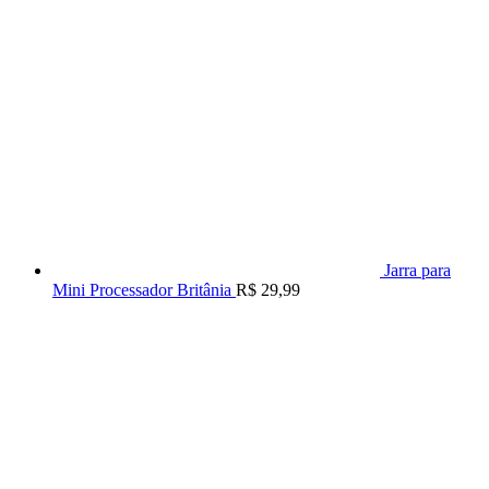
Jarra para
Mini Processador Britânia
R$
29,99