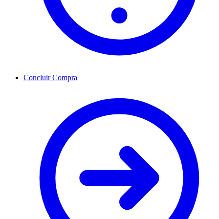
Concluir Compra