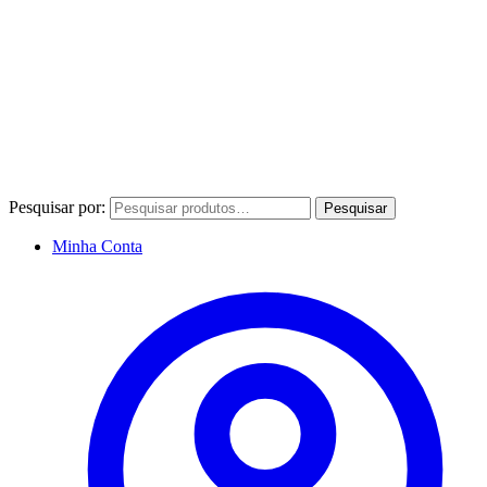
Pesquisar por:
Pesquisar
Minha Conta