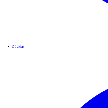
Dúvidas