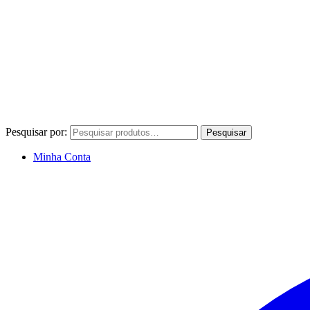
Pesquisar por:
Pesquisar
Minha Conta