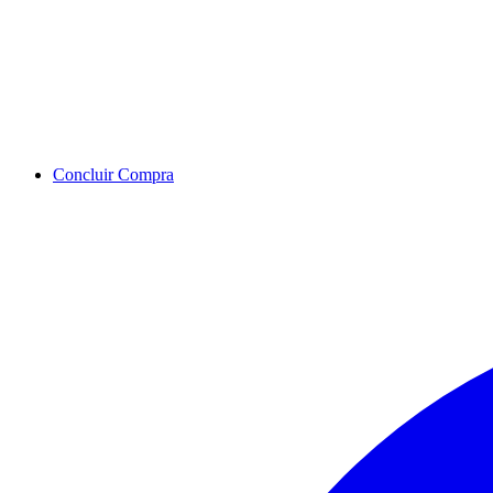
Concluir Compra