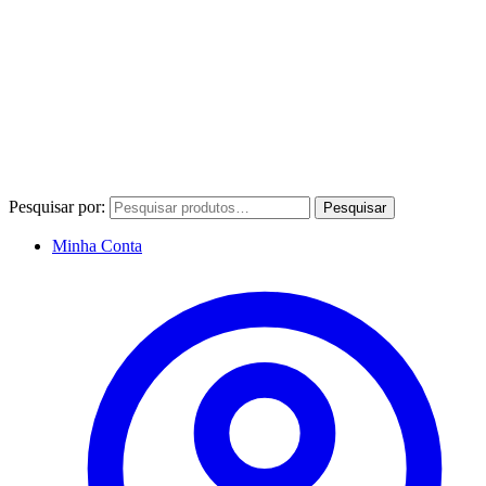
Pesquisar por:
Pesquisar
Minha Conta