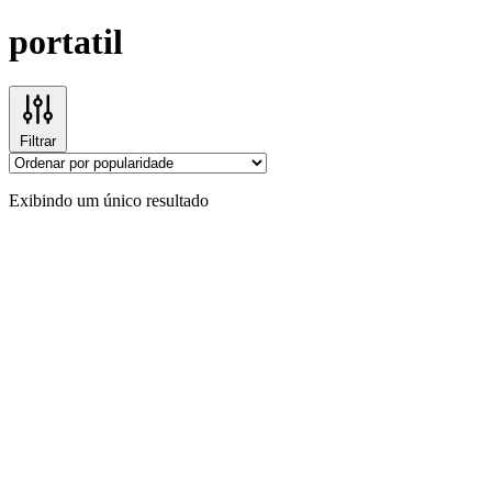
portatil
Filtrar
Exibindo um único resultado