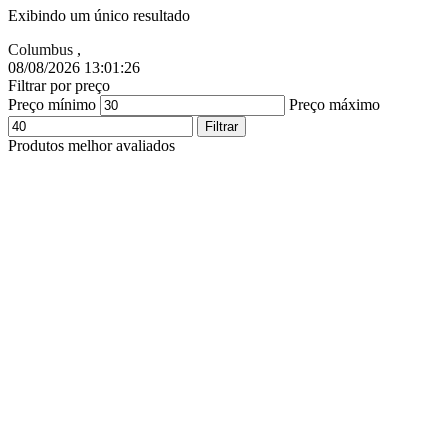
Exibindo um único resultado
Columbus
,
08/08/2026 13:01:27
Filtrar por preço
Preço mínimo
Preço máximo
Filtrar
Produtos melhor avaliados