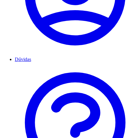
Dúvidas