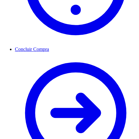
Concluir Compra