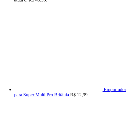
Empurrador
para Super Multi Pro Britânia
R$
12,99