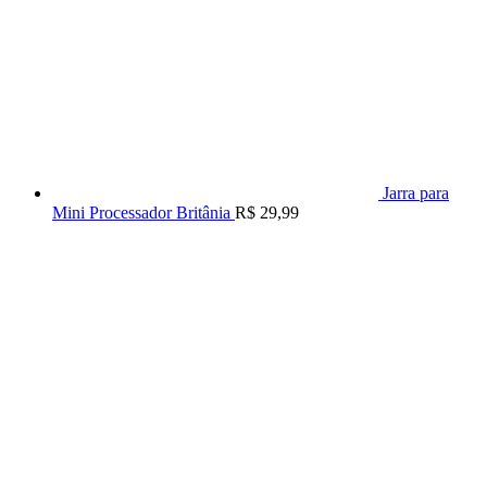
Jarra para
Mini Processador Britânia
R$
29,99