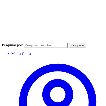
Pesquisar por:
Pesquisar
Minha Conta