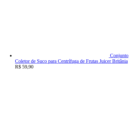
Conjunto
Coletor de Suco para Centrífuga de Frutas Juicer Britânia
R$
59,90