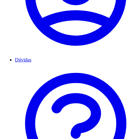
Dúvidas