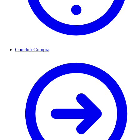
Concluir Compra