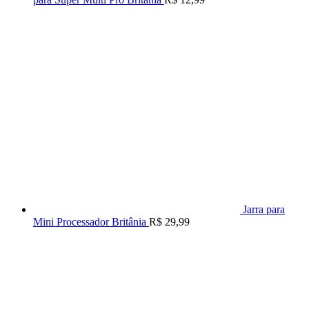
Jarra para
Mini Processador Britânia
R$
29,99