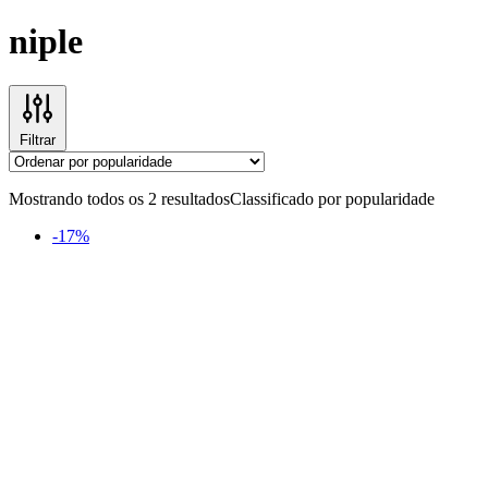
niple
Filtrar
Mostrando todos os 2 resultados
Classificado por popularidade
-17%