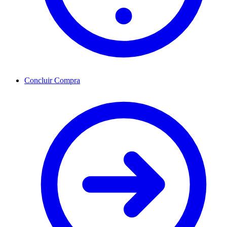
Concluir Compra