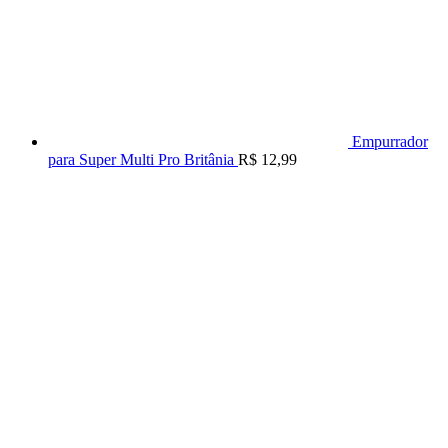
Empurrador
para Super Multi Pro Britânia
R$
12,99