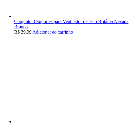
Conjunto 3 Suportes para Ventilador de Teto Britânia Nevada
Branco
R$
39,99
Adicionar ao carrinho