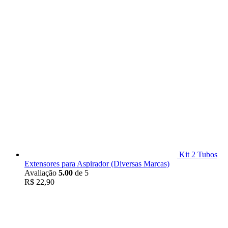
Kit 2 Tubos
Extensores para Aspirador (Diversas Marcas)
Avaliação
5.00
de 5
R$
22,90