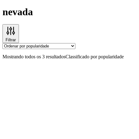
nevada
Filtrar
Mostrando todos os 3 resultados
Classificado por popularidade