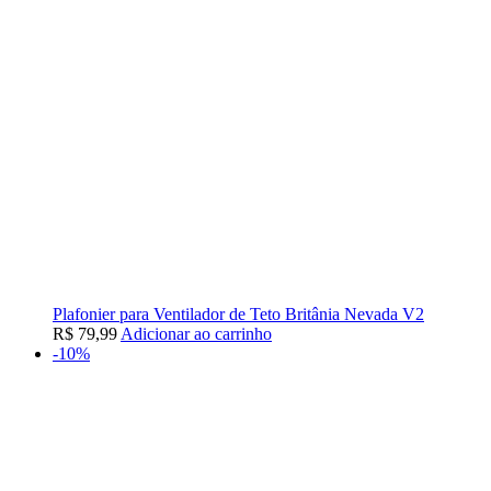
Plafonier para Ventilador de Teto Britânia Nevada V2
R$
79,99
Adicionar ao carrinho
-10%