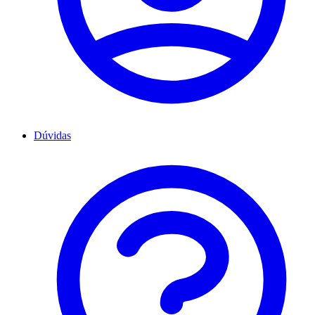
Dúvidas