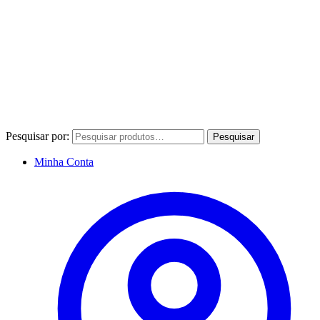
Pesquisar por:
Pesquisar
Minha Conta