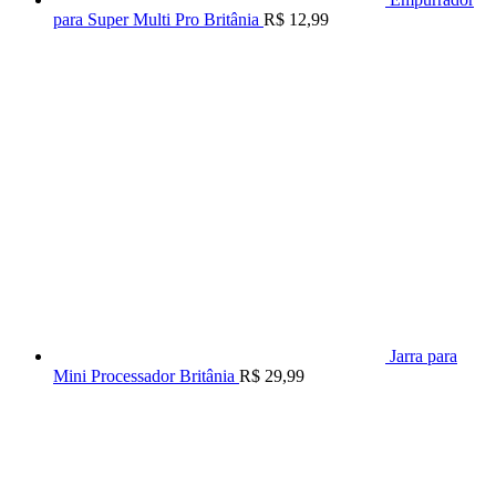
para Super Multi Pro Britânia
R$
12,99
Jarra para
Mini Processador Britânia
R$
29,99