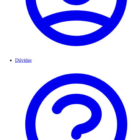
Dúvidas