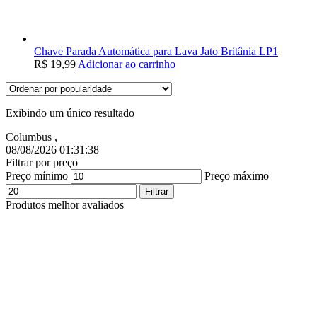
Chave Parada Automática para Lava Jato Britânia LP1
R$
19,99
Adicionar ao carrinho
Exibindo um único resultado
Columbus
,
08/08/2026 01:31:39
Filtrar por preço
Preço mínimo
Preço máximo
Filtrar
Produtos melhor avaliados