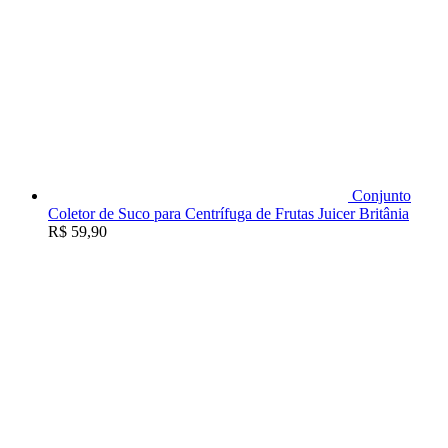
Conjunto
Coletor de Suco para Centrífuga de Frutas Juicer Britânia
R$
59,90