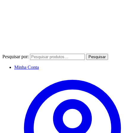
Pesquisar por:
Pesquisar
Minha Conta