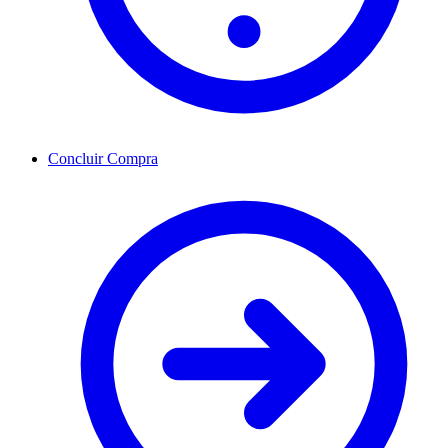
Concluir Compra