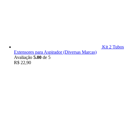
Kit 2 Tubos
Extensores para Aspirador (Diversas Marcas)
Avaliação
5.00
de 5
R$
22,90