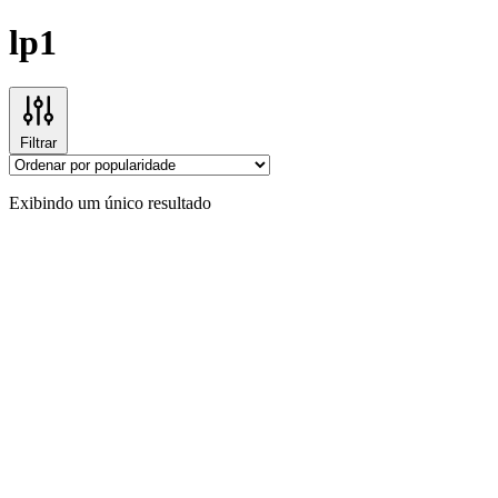
lp1
Filtrar
Exibindo um único resultado