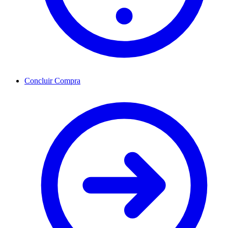
Concluir Compra