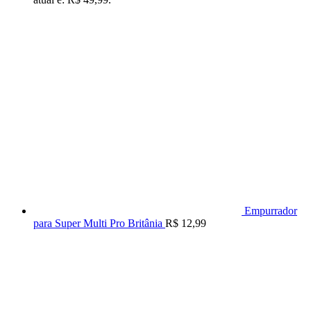
Empurrador
para Super Multi Pro Britânia
R$
12,99