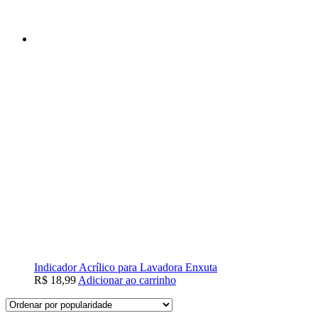
Indicador Acrílico para Lavadora Enxuta
R$
18,99
Adicionar ao carrinho