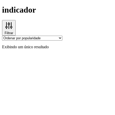
indicador
Filtrar
Exibindo um único resultado