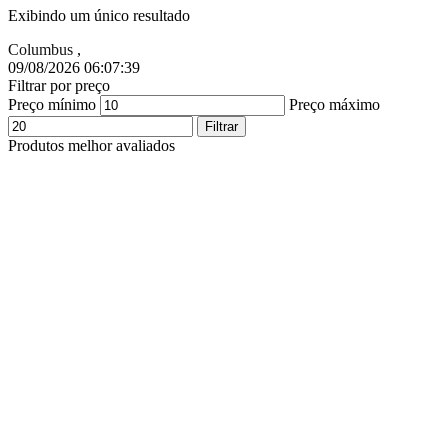
Exibindo um único resultado
Columbus
,
09/08/2026 06:07:40
Filtrar por preço
Preço mínimo
Preço máximo
Filtrar
Produtos melhor avaliados