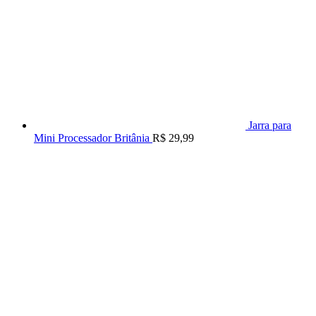
Jarra para
Mini Processador Britânia
R$
29,99