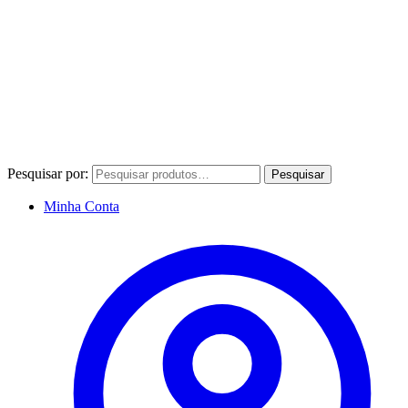
Pesquisar por:
Pesquisar
Minha Conta