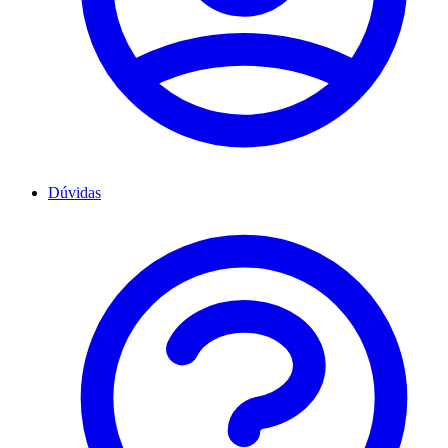
Dúvidas