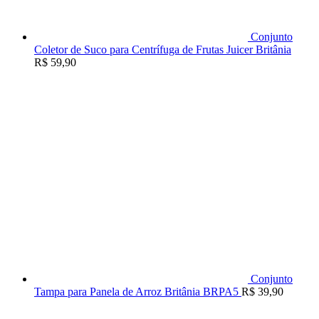
Conjunto
Coletor de Suco para Centrífuga de Frutas Juicer Britânia
R$
59,90
Conjunto
Tampa para Panela de Arroz Britânia BRPA5
R$
39,90