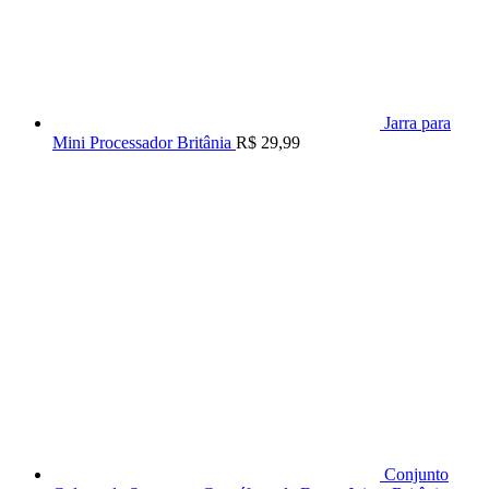
Jarra para
Mini Processador Britânia
R$
29,99
Conjunto