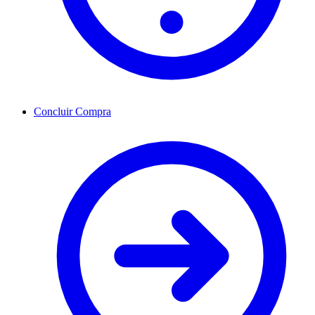
Concluir Compra