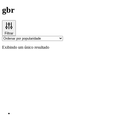
gbr
Filtrar
Exibindo um único resultado