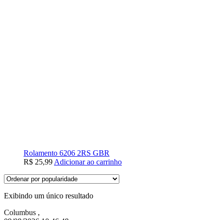
Rolamento 6206 2RS GBR
R$
25,99
Adicionar ao carrinho
Exibindo um único resultado
Columbus
,