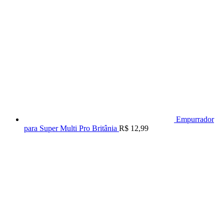
Empurrador
para Super Multi Pro Britânia
R$
12,99