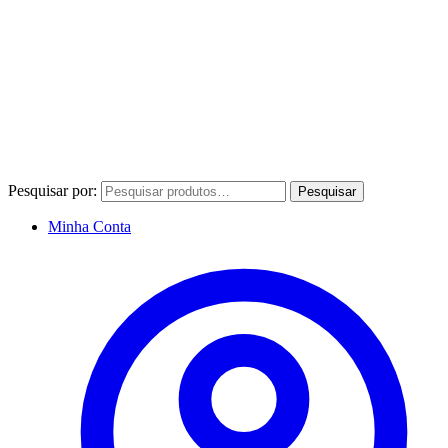
Pesquisar por:
Pesquisar
Minha Conta