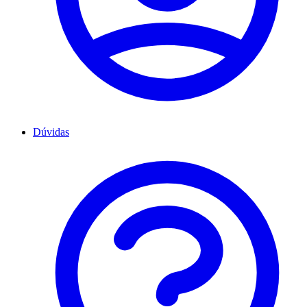
Dúvidas