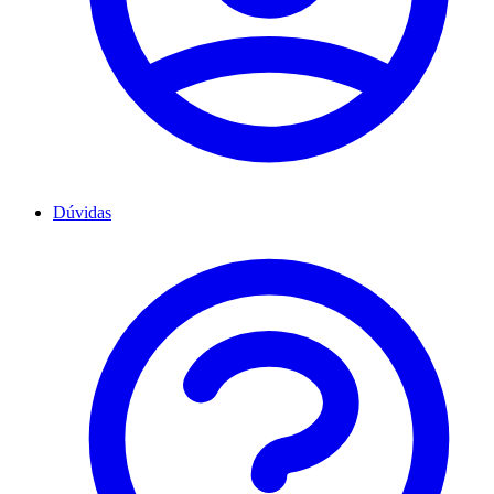
Dúvidas