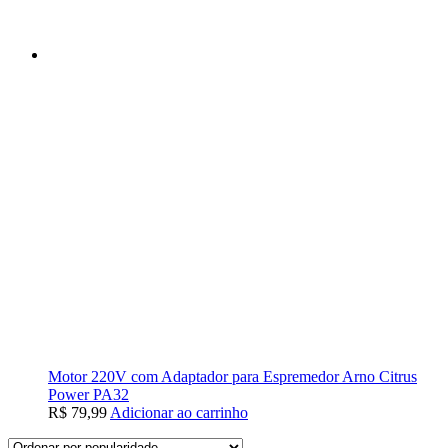
Motor 220V com Adaptador para Espremedor Arno Citrus
Power PA32
R$
79,99
Adicionar ao carrinho