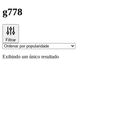
g778
Filtrar
Exibindo um único resultado