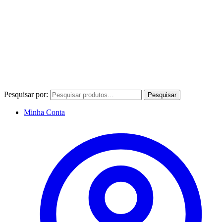
Pesquisar por:
Pesquisar
Minha Conta