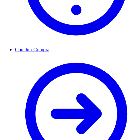
Concluir Compra