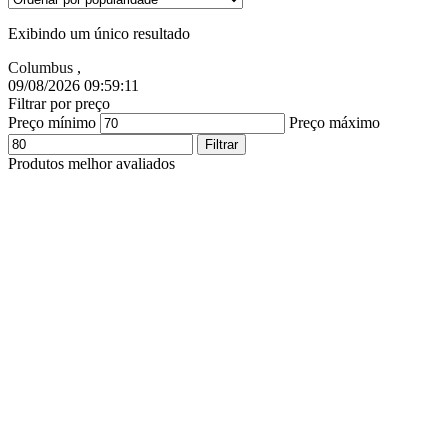
Exibindo um único resultado
Columbus
,
09/08/2026 09:59:12
Filtrar por preço
Preço mínimo
Preço máximo
Filtrar
Produtos melhor avaliados