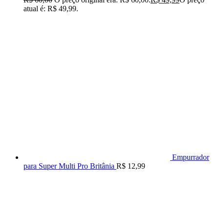
atual é: R$ 49,99.
Empurrador
para Super Multi Pro Britânia
R$
12,99