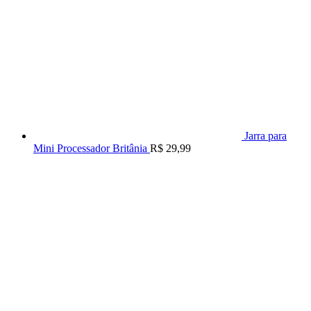
Jarra para
Mini Processador Britânia
R$
29,99