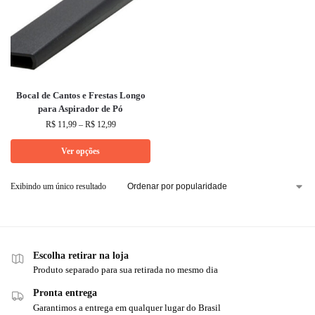
Bocal de Cantos e Frestas Longo
para Aspirador de Pó
R$
11,99
–
R$
12,99
Ver opções
Exibindo um único resultado
Escolha retirar na loja
Produto separado para sua retirada no mesmo dia
Pronta entrega
Garantimos a entrega em qualquer lugar do Brasil