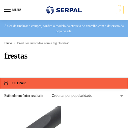
MENU
0
Antes de finalizar a compra, confira o modelo da etiqueta do aparelho com a descrição da
peça no site.
Início
Produtos marcados com a tag “frestas”
/
frestas
FILTRAR
Exibindo um único resultado