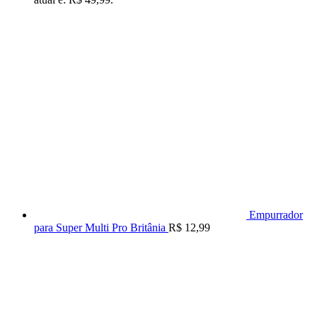
Empurrador
para Super Multi Pro Britânia
R$
12,99