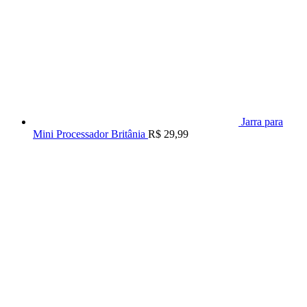
Jarra para
Mini Processador Britânia
R$
29,99