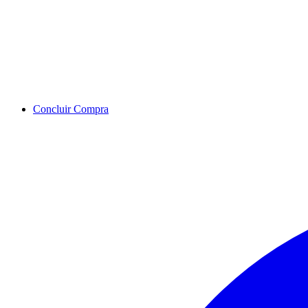
Concluir Compra