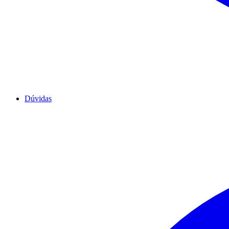
Dúvidas