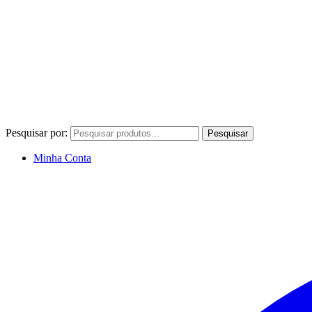
Pesquisar por:
Pesquisar
Minha Conta