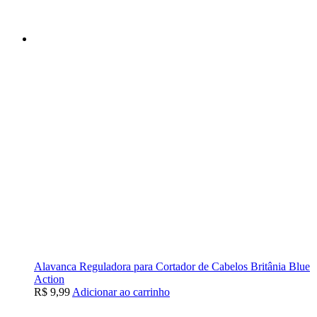
Alavanca Reguladora para Cortador de Cabelos Britânia Blue
Action
R$
9,99
Adicionar ao carrinho