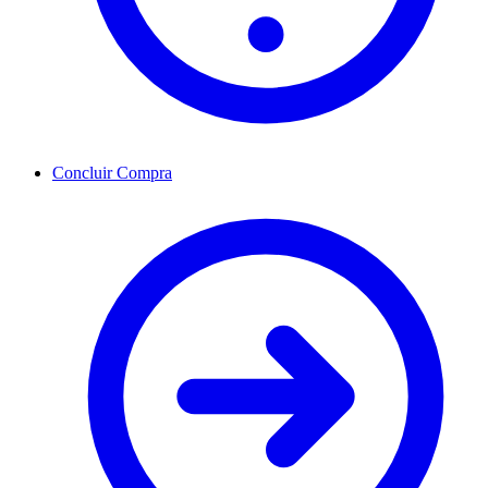
Concluir Compra