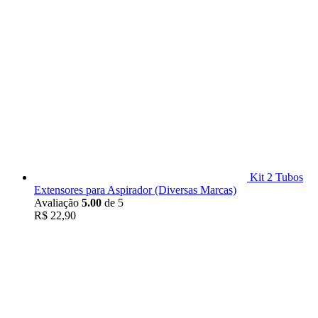
Kit 2 Tubos
Extensores para Aspirador (Diversas Marcas)
Avaliação
5.00
de 5
R$
22,90