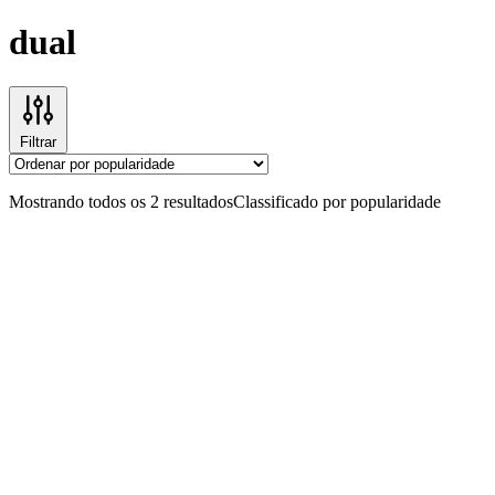
dual
Filtrar
Mostrando todos os 2 resultados
Classificado por popularidade