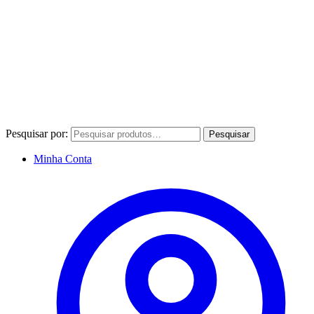
Pesquisar por:
Pesquisar
Minha Conta