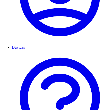
Dúvidas