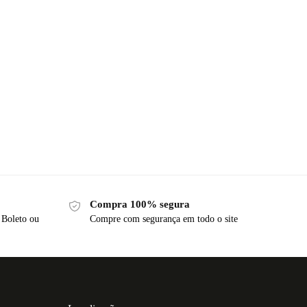
Compra 100% segura
 Boleto ou
Compre com segurança em todo o site