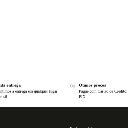
nta entrega
Ótimos preços
ntimos a entrega em qualquer lugar
Pague com Cartão de Crédito,
rasil
PIX