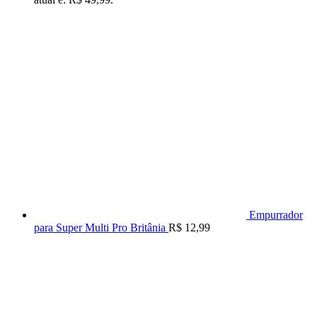
Empurrador
para Super Multi Pro Britânia
R$
12,99