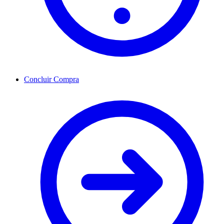
Concluir Compra