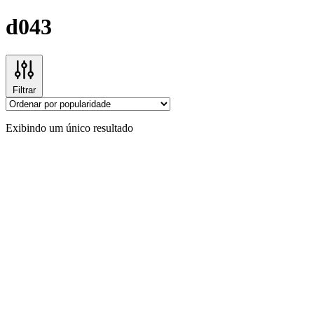
d043
Filtrar
Exibindo um único resultado