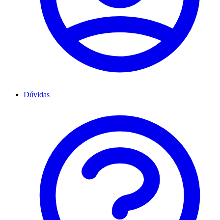
Dúvidas