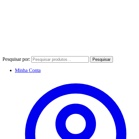
Pesquisar por:
Pesquisar
Minha Conta