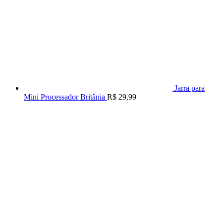
Jarra para
Mini Processador Britânia
R$
29,99