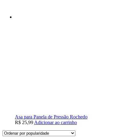
Asa para Panela de Pressão Rochedo
R$
25,99
Adicionar ao carrinho