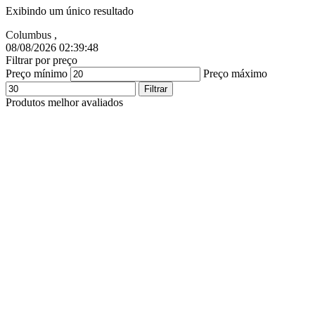
Exibindo um único resultado
Columbus
,
08/08/2026 02:39:49
Filtrar por preço
Preço mínimo
Preço máximo
Filtrar
Produtos melhor avaliados