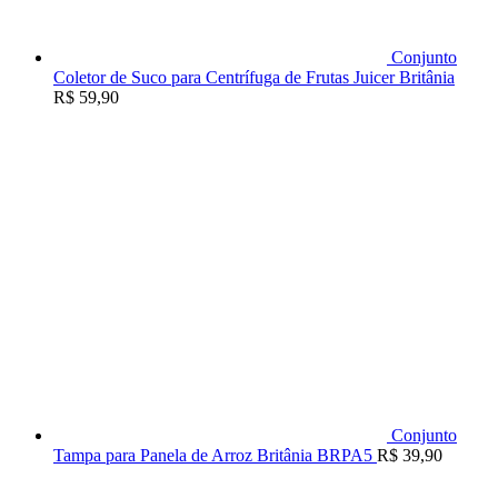
Conjunto
Coletor de Suco para Centrífuga de Frutas Juicer Britânia
R$
59,90
Conjunto
Tampa para Panela de Arroz Britânia BRPA5
R$
39,90