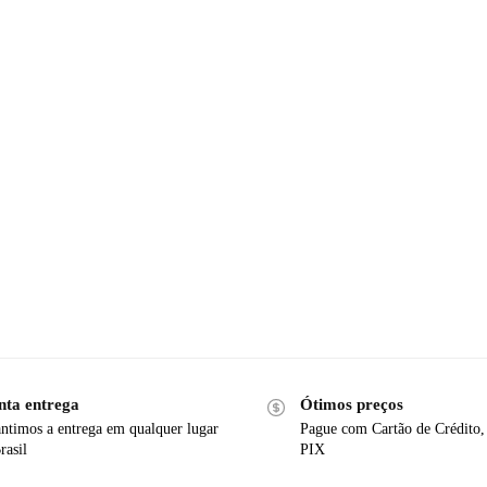
nta entrega
Ótimos preços
ntimos a entrega em qualquer lugar
Pague com Cartão de Crédito,
rasil
PIX