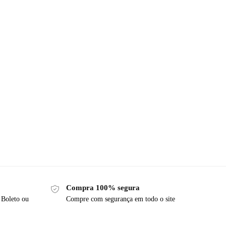
Compra 100% segura
 Boleto ou
Compre com segurança em todo o site