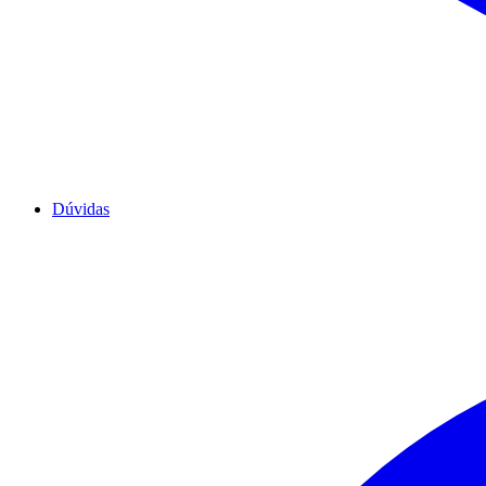
Dúvidas