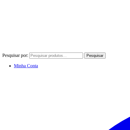
Pesquisar por:
Pesquisar
Minha Conta