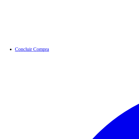
Concluir Compra