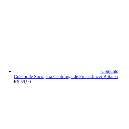
Conjunto
Coletor de Suco para Centrífuga de Frutas Juicer Britânia
R$
59,90