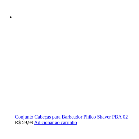
Conjunto Cabeças para Barbeador Philco Shaver PBA 02
R$
59,99
Adicionar ao carrinho