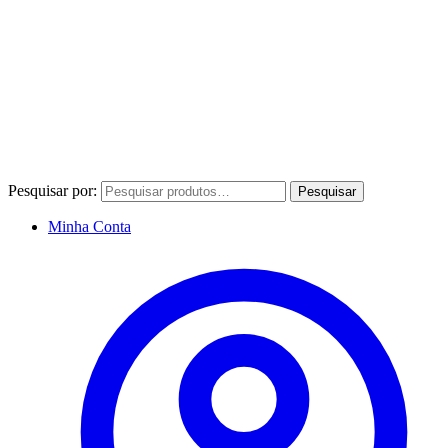
Pesquisar por:
Pesquisar
Minha Conta