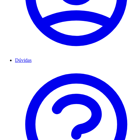
Dúvidas