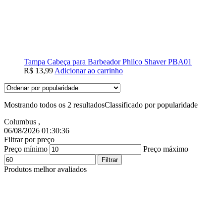
Tampa Cabeça para Barbeador Philco Shaver PBA01
R$
13,99
Adicionar ao carrinho
Mostrando todos os 2 resultados
Classificado por popularidade
Columbus
,
06/08/2026 01:30:37
Filtrar por preço
Preço mínimo
Preço máximo
Filtrar
Produtos melhor avaliados