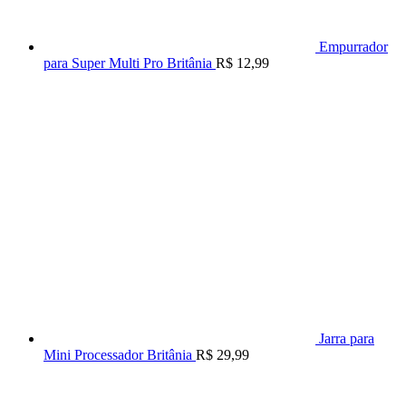
Empurrador
para Super Multi Pro Britânia
R$
12,99
Jarra para
Mini Processador Britânia
R$
29,99