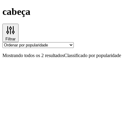
cabeça
Filtrar
Mostrando todos os 2 resultados
Classificado por popularidade