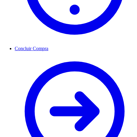
Concluir Compra