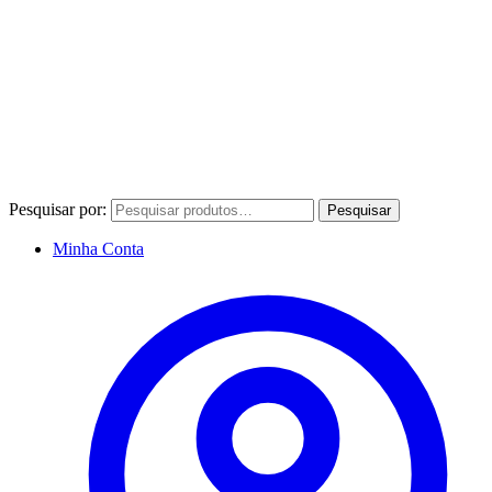
Pesquisar por:
Pesquisar
Minha Conta