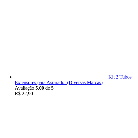
Kit 2 Tubos
Extensores para Aspirador (Diversas Marcas)
Avaliação
5.00
de 5
R$
22,90