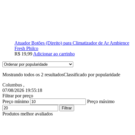
Atuador Botões (Direito) para Climatizador de Ar Ambience
Fresh Philco
R$
19,99
Adicionar ao carrinho
Mostrando todos os 2 resultados
Classificado por popularidade
Columbus
,
07/08/2026 19:55:19
Filtrar por preço
Preço mínimo
Preço máximo
Filtrar
Produtos melhor avaliados