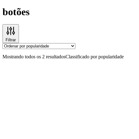
botões
Filtrar
Mostrando todos os 2 resultados
Classificado por popularidade