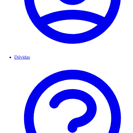
Dúvidas