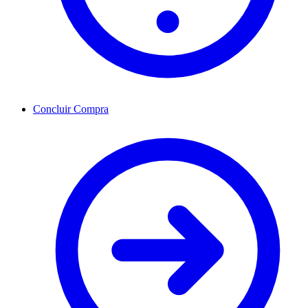
Concluir Compra