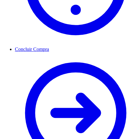
Concluir Compra