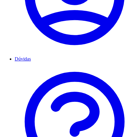
Dúvidas