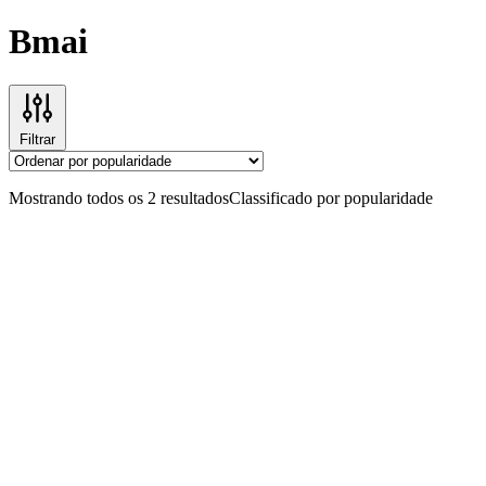
Bmai
Filtrar
Mostrando todos os 2 resultados
Classificado por popularidade