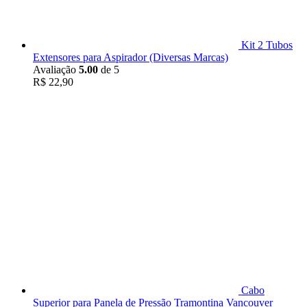
Kit 2 Tubos
Extensores para Aspirador (Diversas Marcas)
Avaliação
5.00
de 5
R$
22,90
Cabo
Superior para Panela de Pressão Tramontina Vancouver