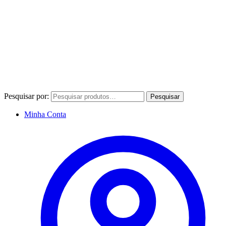
Pesquisar por:
Pesquisar
Minha Conta