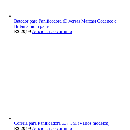
Batedor para Panificadora (Diversas Marcas) Cadence e
Britania multi pane
R$
29,99
Adicionar ao carrinho
Correia para Panificadora 537-3M (Vários modelos)
R$
29,99
Adicionar ao carrinho