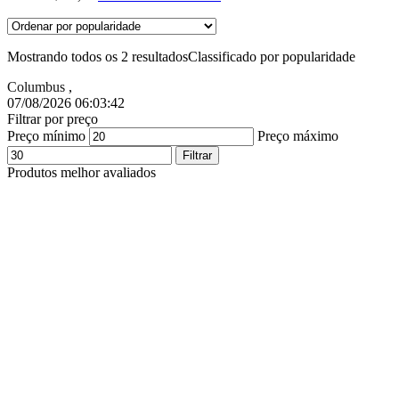
Mostrando todos os 2 resultados
Classificado por popularidade
Columbus
,
07/08/2026 06:03:43
Filtrar por preço
Preço mínimo
Preço máximo
Filtrar
Produtos melhor avaliados