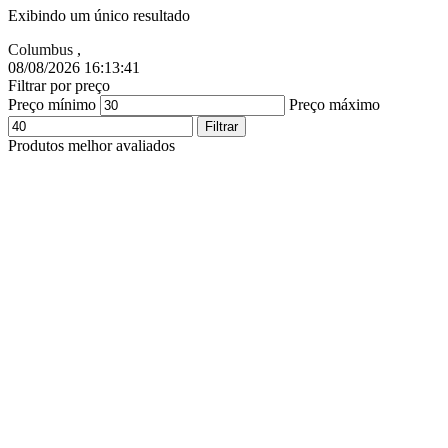
Exibindo um único resultado
Columbus
,
08/08/2026 16:13:42
Filtrar por preço
Preço mínimo
Preço máximo
Filtrar
Produtos melhor avaliados