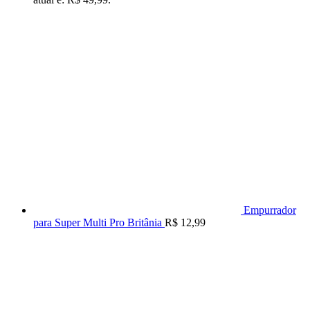
Empurrador
para Super Multi Pro Britânia
R$
12,99