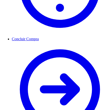
Concluir Compra