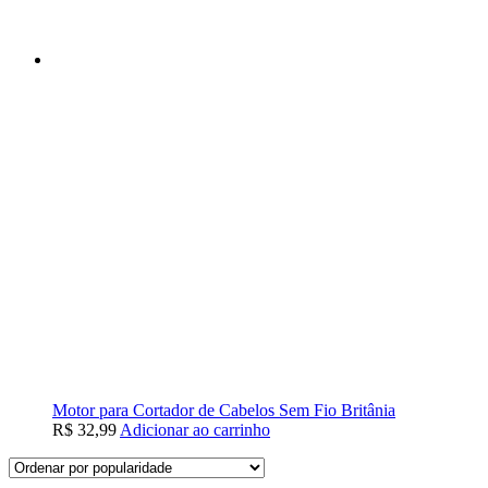
Motor para Cortador de Cabelos Sem Fio Britânia
R$
32,99
Adicionar ao carrinho