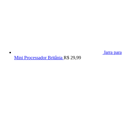
Jarra para
Mini Processador Britânia
R$
29,99