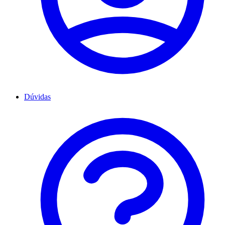
Dúvidas