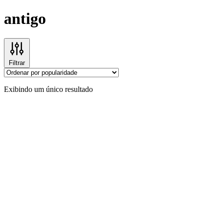
antigo
Filtrar
Exibindo um único resultado