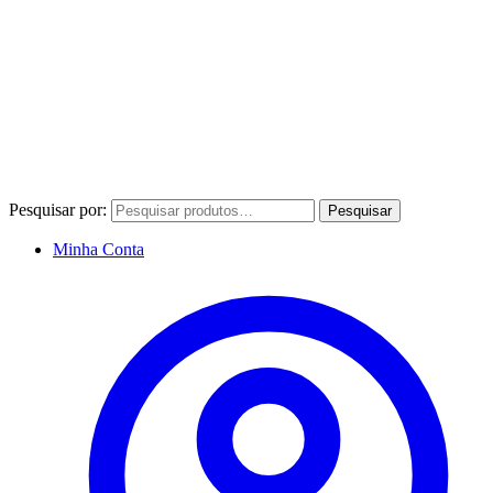
Pesquisar por:
Pesquisar
Minha Conta