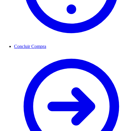
Concluir Compra