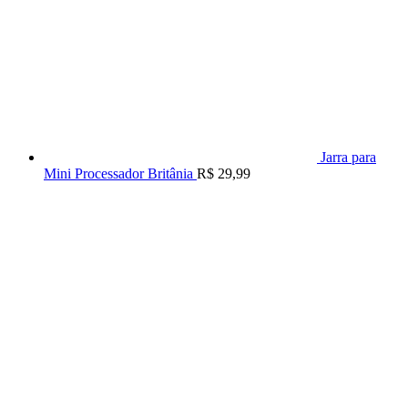
Jarra para
Mini Processador Britânia
R$
29,99