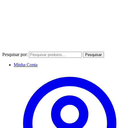
Pesquisar por:
Pesquisar
Minha Conta