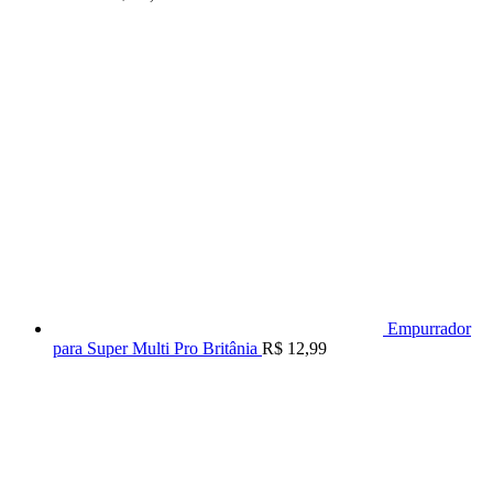
Empurrador
para Super Multi Pro Britânia
R$
12,99