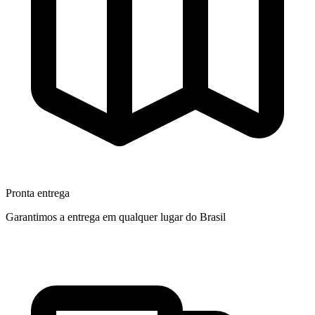
Pronta entrega
Garantimos a entrega em qualquer lugar do Brasil