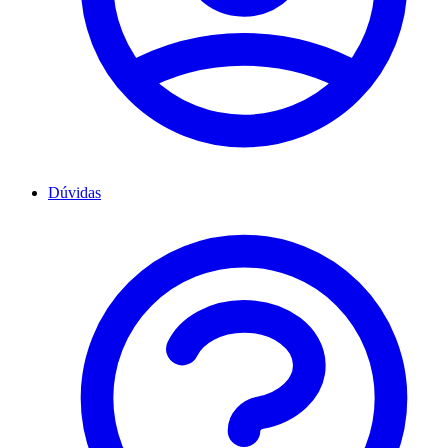
Dúvidas