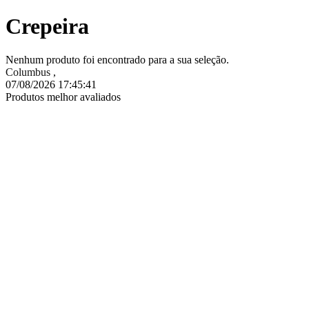
Crepeira
Nenhum produto foi encontrado para a sua seleção.
Columbus
,
07/08/2026 17:45:42
Produtos melhor avaliados