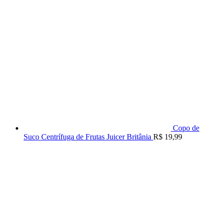
Copo de
Suco Centrífuga de Frutas Juicer Britânia
R$
19,99