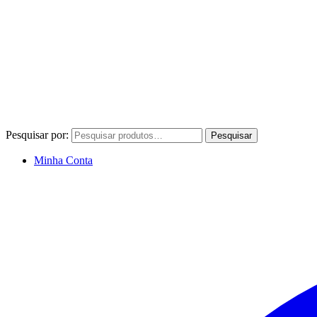
Pesquisar por:
Pesquisar
Minha Conta