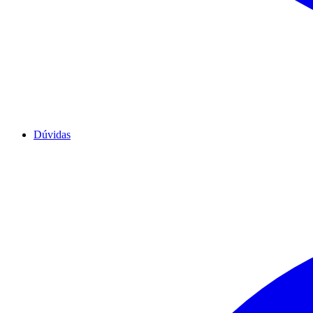
Dúvidas