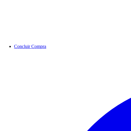
Concluir Compra