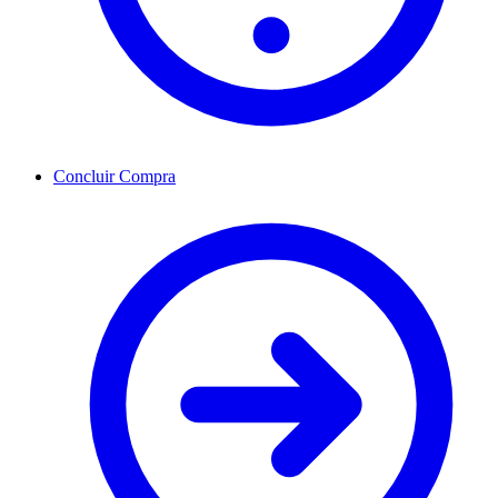
Concluir Compra