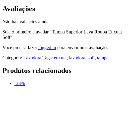
Avaliações
Não há avaliações ainda.
Seja o primeiro a avaliar “Tampa Superior Lava Roupa Enxuta
Soft”
Você precisa fazer
logged in
para enviar uma avaliação.
Categoria:
Lavadora
Tags:
enxuta
,
lavadora
,
soft
,
tampa
Produtos relacionados
-33%