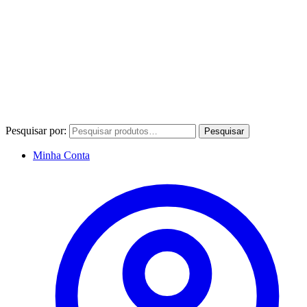
Pesquisar por:
Pesquisar
Minha Conta