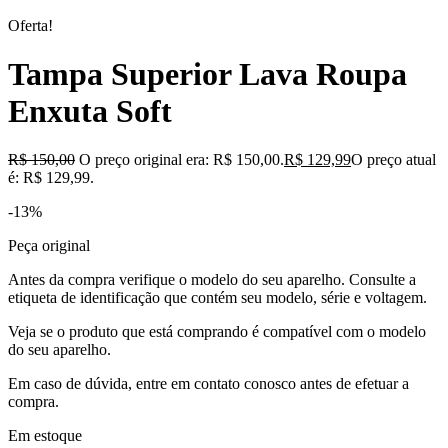
Oferta!
Tampa Superior Lava Roupa
Enxuta Soft
R$
150,00
O preço original era: R$ 150,00.
R$
129,99
O preço atual
é: R$ 129,99.
-13%
Peça original
Antes da compra verifique o modelo do seu aparelho. Consulte a
etiqueta de identificação que contém seu modelo, série e voltagem.
Veja se o produto que está comprando é compatível com o modelo
do seu aparelho.
Em caso de dúvida, entre em contato conosco antes de efetuar a
compra.
Em estoque