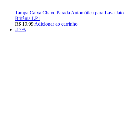
Tampa Caixa Chave Parada Automática para Lava Jato
Britânia LP1
R$
19,99
Adicionar ao carrinho
-17%