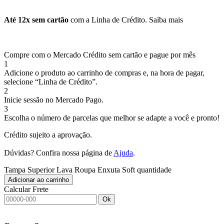
Até 12x sem cartão
com a Linha de Crédito.
Saiba mais
Compre com o Mercado Crédito sem cartão e pague por mês
1
Adicione o produto ao carrinho de compras e, na hora de pagar,
selecione “Linha de Crédito”.
2
Inicie sessão no Mercado Pago.
3
Escolha o número de parcelas que melhor se adapte a você e pronto!
Crédito sujeito a aprovação.
Dúvidas? Confira nossa página de
Ajuda
.
Tampa Superior Lava Roupa Enxuta Soft quantidade
Adicionar ao carrinho
Calcular Frete
Ok