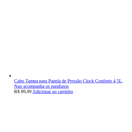
Cabo Tampa para Panela de Pressão Clock Conforto 4,5L,
Nao acompanha os parafusos
R$
89,99
Adicionar ao carrinho