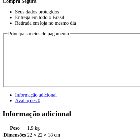
Compra Segura
Seus dados protegidos
Entrega em todo o Brasil
Retirada em loja no mesmo dia
Principais meios de pagamento
Informação adicional
Avaliações
0
Informação adicional
Peso
1,9 kg
Dimensões
22 × 22 × 18 cm