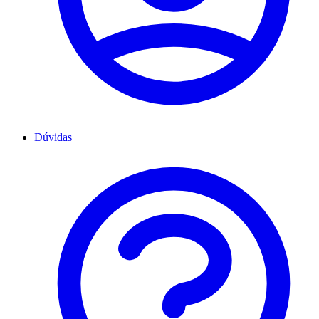
Dúvidas