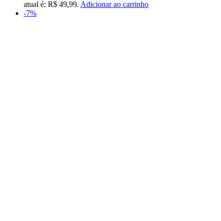
atual é: R$ 49,99.
Adicionar ao carrinho
-7%