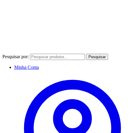
Pesquisar por:
Pesquisar
Minha Conta