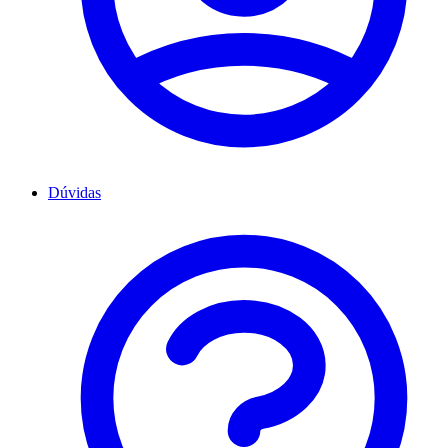
Dúvidas