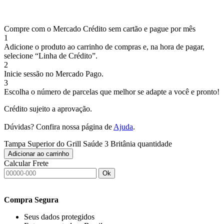
Compre com o Mercado Crédito sem cartão e pague por mês
1
Adicione o produto ao carrinho de compras e, na hora de pagar,
selecione “Linha de Crédito”.
2
Inicie sessão no Mercado Pago.
3
Escolha o número de parcelas que melhor se adapte a você e pronto!
Crédito sujeito a aprovação.
Dúvidas? Confira nossa página de
Ajuda
.
Tampa Superior do Grill Saúde 3 Britânia quantidade
Adicionar ao carrinho
Calcular Frete
Ok
Compra Segura
Seus dados protegidos