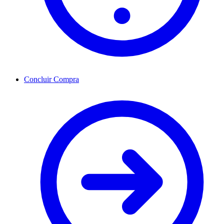
Concluir Compra