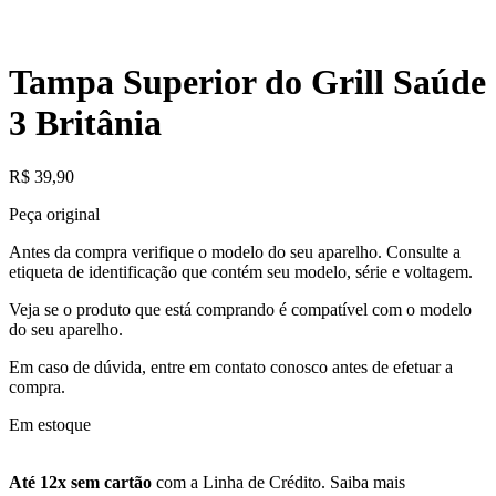
Tampa Superior do Grill Saúde
3 Britânia
R$
39,90
Peça original
Antes da compra verifique o modelo do seu aparelho. Consulte a
etiqueta de identificação que contém seu modelo, série e voltagem.
Veja se o produto que está comprando é compatível com o modelo
do seu aparelho.
Em caso de dúvida, entre em contato conosco antes de efetuar a
compra.
Em estoque
Até 12x sem cartão
com a Linha de Crédito.
Saiba mais