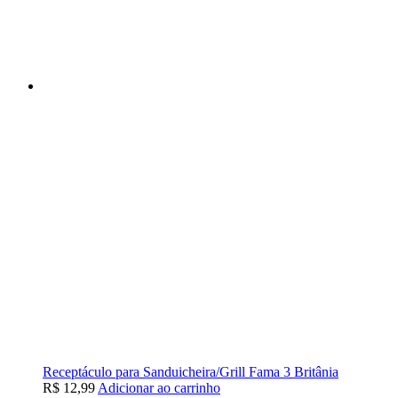
Receptáculo para Sanduicheira/Grill Fama 3 Britânia
R$
12,99
Adicionar ao carrinho