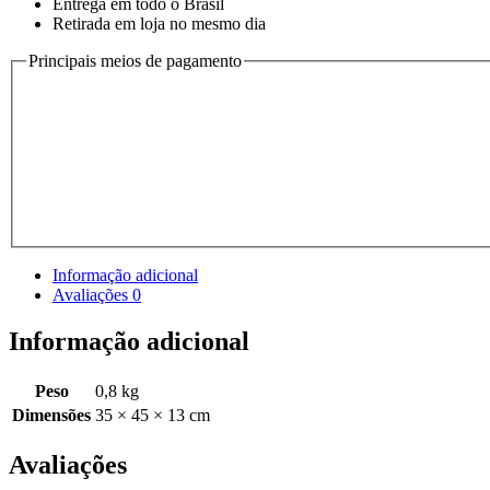
Entrega em todo o Brasil
Retirada em loja no mesmo dia
Principais meios de pagamento
Informação adicional
Avaliações
0
Informação adicional
Peso
0,8 kg
Dimensões
35 × 45 × 13 cm
Avaliações