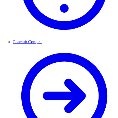
Concluir Compra