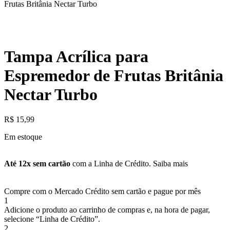
Frutas Britânia Nectar Turbo
Tampa Acrílica para
Espremedor de Frutas Britânia
Nectar Turbo
R$
15,99
Em estoque
Até 12x sem cartão
com a Linha de Crédito.
Saiba mais
Compre com o Mercado Crédito sem cartão e pague por mês
1
Adicione o produto ao carrinho de compras e, na hora de pagar,
selecione “Linha de Crédito”.
2