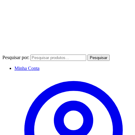
Pesquisar por:
Pesquisar
Minha Conta