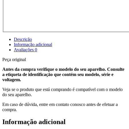
Descrição
Informação adicional
Avaliações
0
Peça original
Antes da compra verifique o modelo do seu aparelho. Consulte
a etiqueta de identificação que contém seu modelo, série e
voltagem.
Veja se o produto que está comprando é compatível com o modelo
do seu aparelho.
Em caso de dúvida, entre em contato conosco antes de efetuar a
compra.
Informação adicional