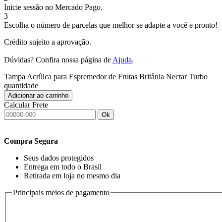
Inicie sessão no Mercado Pago.
3
Escolha o número de parcelas que melhor se adapte a você e pronto!
Crédito sujeito a aprovação.
Dúvidas? Confira nossa página de
Ajuda
.
Tampa Acrílica para Espremedor de Frutas Britânia Nectar Turbo
quantidade
Adicionar ao carrinho
Calcular Frete
Ok
Compra Segura
Seus dados protegidos
Entrega em todo o Brasil
Retirada em loja no mesmo dia
Principais meios de pagamento