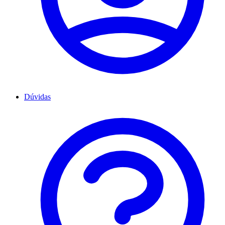
Dúvidas