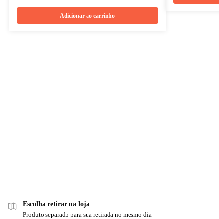
Adicionar ao carrinho
Escolha retirar na loja
Produto separado para sua retirada no mesmo dia