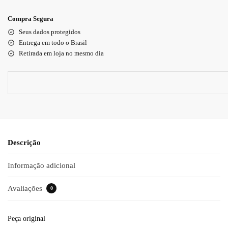
Compra Segura
Seus dados protegidos
Entrega em todo o Brasil
Retirada em loja no mesmo dia
Descrição
Informação adicional
Avaliações
0
Peça original