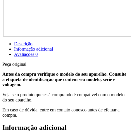
Descrição
Informação adicional
Avaliações
0
Peça original
Antes da compra verifique o modelo do seu aparelho. Consulte
a etiqueta de identificação que contém seu modelo, série e
voltagem.
Veja se o produto que está comprando é compatível com o modelo
do seu aparelho.
Em caso de dúvida, entre em contato conosco antes de efetuar a
compra.
Informação adicional