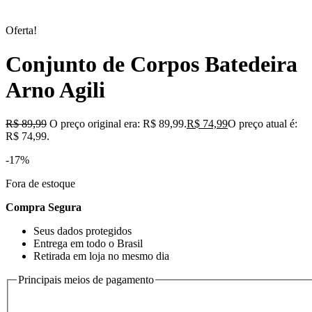
Oferta!
Conjunto de Corpos Batedeira
Arno Agili
R$
89,99
O preço original era: R$ 89,99.
R$
74,99
O preço atual é:
R$ 74,99.
-17%
Fora de estoque
Compra Segura
Seus dados protegidos
Entrega em todo o Brasil
Retirada em loja no mesmo dia
Principais meios de pagamento