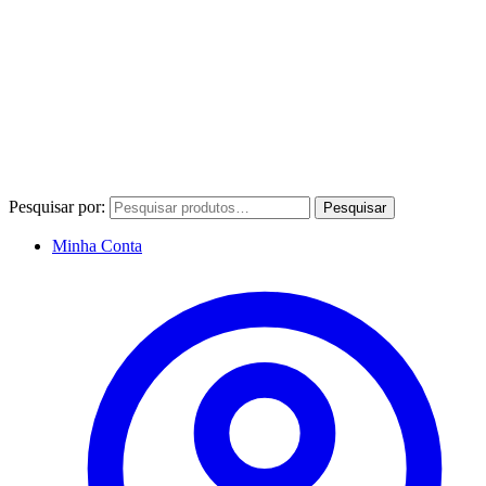
Pesquisar por:
Pesquisar
Minha Conta