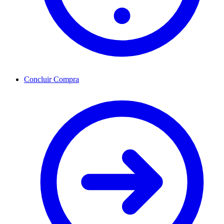
Concluir Compra