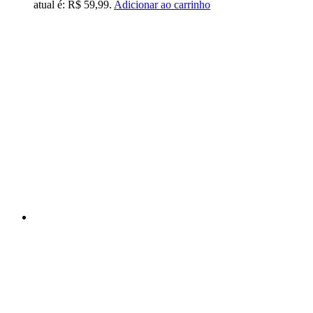
atual é: R$ 59,99.
Adicionar ao carrinho