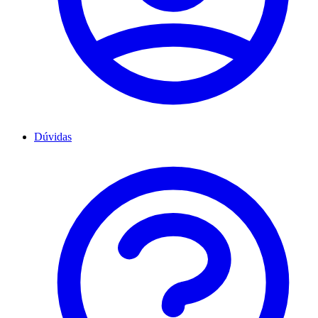
Dúvidas