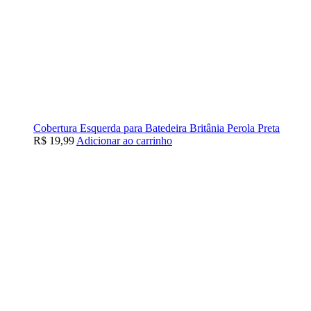
Cobertura Esquerda para Batedeira Britânia Perola Preta
R$
19,99
Adicionar ao carrinho