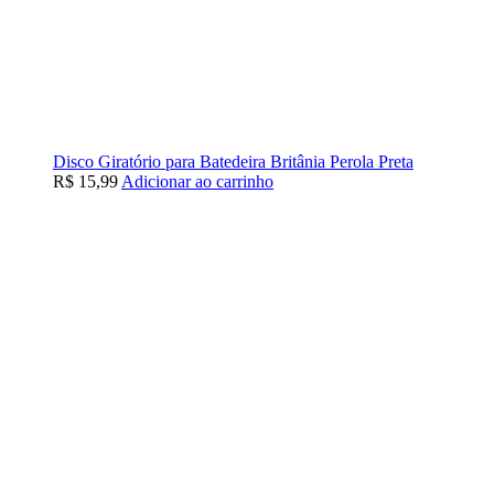
Disco Giratório para Batedeira Britânia Perola Preta
R$
15,99
Adicionar ao carrinho