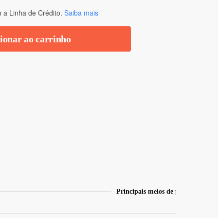
a Linha de Crédito.
Saiba mais
ionar ao carrinho
Principais meios de pagamento