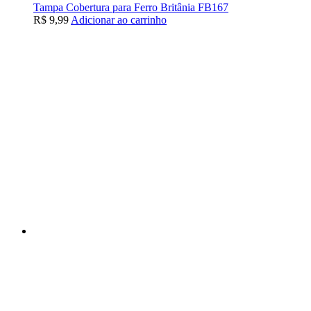
Tampa Cobertura para Ferro Britânia FB167
R$
9,99
Adicionar ao carrinho