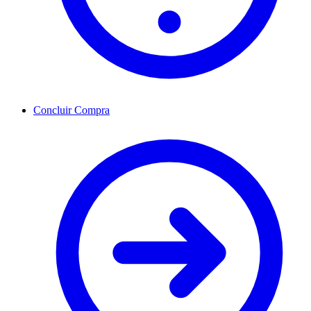
Concluir Compra