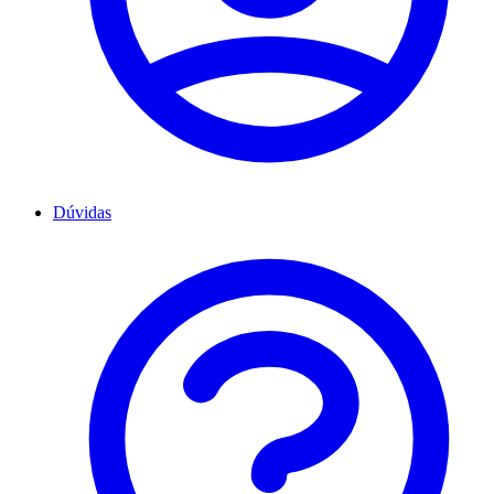
Dúvidas