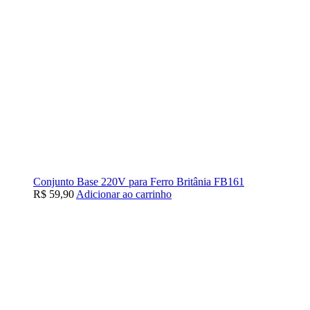
Conjunto Base 220V para Ferro Britânia FB161
R$
59,90
Adicionar ao carrinho