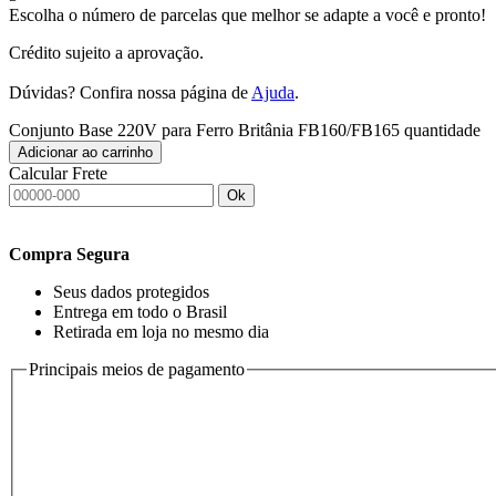
Escolha o número de parcelas que melhor se adapte a você e pronto!
Crédito sujeito a aprovação.
Dúvidas? Confira nossa página de
Ajuda
.
Conjunto Base 220V para Ferro Britânia FB160/FB165 quantidade
Adicionar ao carrinho
Calcular Frete
Ok
Compra Segura
Seus dados protegidos
Entrega em todo o Brasil
Retirada em loja no mesmo dia
Principais meios de pagamento