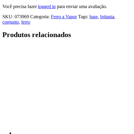
Você precisa fazer
logged in
para enviar uma avaliação.
SKU:
073969
Categoria:
Ferro a Vapor
Tags:
base
,
britania
,
conjunto
,
ferro
Produtos relacionados