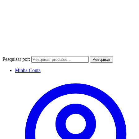
Pesquisar por:
Pesquisar
Minha Conta