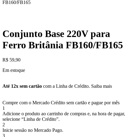
FB160/FB165
Conjunto Base 220V para
Ferro Britânia FB160/FB165
R$
59,90
Em estoque
Até 12x sem cartão
com a Linha de Crédito.
Saiba mais
Compre com o Mercado Crédito sem cartão e pague por mês
1
Adicione o produto ao carrinho de compras e, na hora de pagar,
selecione “Linha de Crédito”.
2
Inicie sessão no Mercado Pago.
3